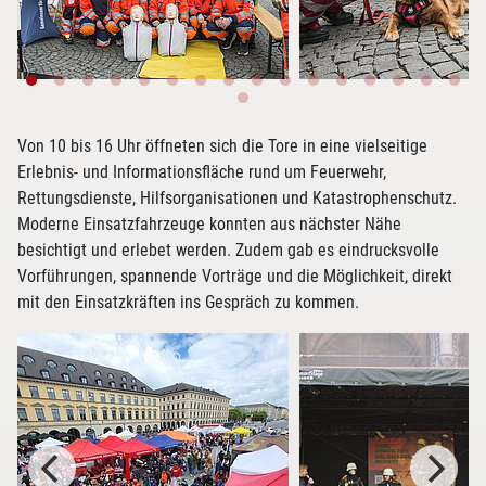
Von 10 bis 16 Uhr öffneten sich die Tore in eine vielseitige
Erlebnis- und Informationsfläche rund um Feuerwehr,
Rettungsdienste, Hilfsorganisationen und Katastrophenschutz.
Moderne Einsatzfahrzeuge konnten aus nächster Nähe
besichtigt und erlebet werden. Zudem gab es eindrucksvolle
Vorführungen, spannende Vorträge und die Möglichkeit, direkt
mit den Einsatzkräften ins Gespräch zu kommen.