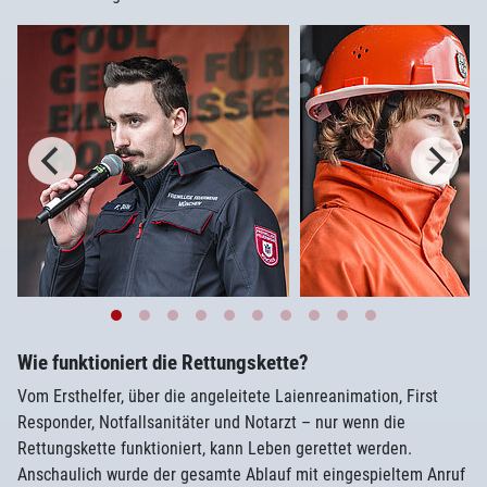
Wie funktioniert die Rettungskette?
Vom Ersthelfer, über die angeleitete Laienreanimation, First
Responder, Notfallsanitäter und Notarzt – nur wenn die
Rettungskette funktioniert, kann Leben gerettet werden.
Anschaulich wurde der gesamte Ablauf mit eingespieltem Anruf