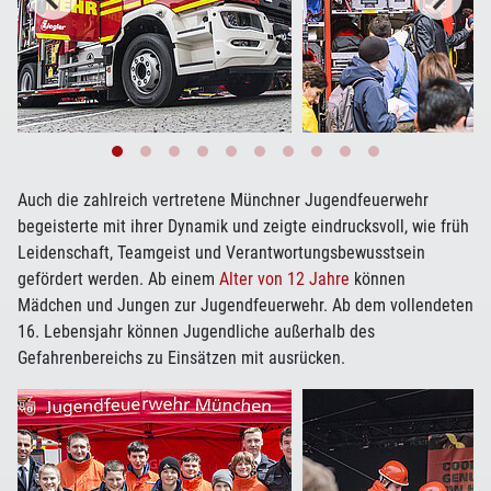
Auch die zahlreich vertretene Münchner Jugendfeuerwehr
begeisterte mit ihrer Dynamik und zeigte eindrucksvoll, wie früh
Leidenschaft, Teamgeist und Verantwortungsbewusstsein
gefördert werden. Ab einem
Alter von 12 Jahre
können
Mädchen und Jungen zur Jugendfeuerwehr. Ab dem vollendeten
16. Lebensjahr können Jugendliche außerhalb des
Gefahrenbereichs zu Einsätzen mit ausrücken.