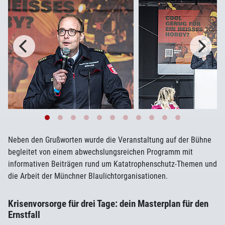
Neben den Grußworten wurde die Veranstaltung auf der Bühne
begleitet von einem abwechslungsreichen Programm mit
informativen Beiträgen rund um Katatrophenschutz-Themen und
die Arbeit der Münchner Blaulichtorganisationen.
Krisenvorsorge für drei Tage: dein Masterplan für den
Ernstfall