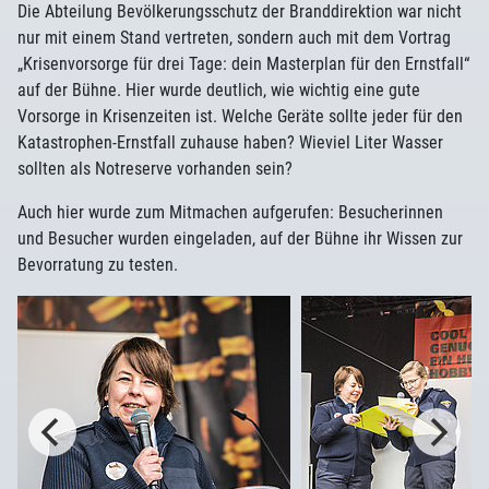
Die Abteilung Bevölkerungsschutz der Branddirektion war nicht
nur mit einem Stand vertreten, sondern auch mit dem Vortrag
„Krisenvorsorge für drei Tage: dein Masterplan für den Ernstfall“
auf der Bühne. Hier wurde deutlich, wie wichtig eine gute
Vorsorge in Krisenzeiten ist. Welche Geräte sollte jeder für den
Katastrophen-Ernstfall zuhause haben? Wieviel Liter Wasser
sollten als Notreserve vorhanden sein?
Auch hier wurde zum Mitmachen aufgerufen: Besucherinnen
und Besucher wurden eingeladen, auf der Bühne ihr Wissen zur
Bevorratung zu testen.