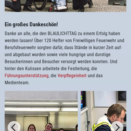
Ein großes Dankeschön!
Danke an alle, die den BLAULICHTTAG zu einem Erfolg haben
werden lassen! Über 120 Helfer von Freiwilligen Feuerwehr und
Berufsfeuerwehr sorgten dafür, dass Stände in kurzer Zeit auf-
und abgebaut wurden sowie viele hungrige und durstige
Besucherinnen und Besucher versorgt werden konnten. Und
hinter den Kulissen arbeitete die Festleitung, die
Führungsunterstützung
, die
Verpflegeinheit
und das
Medienteam.