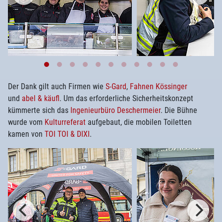
Der Dank gilt auch Firmen wie
S-Gard
,
Fahnen Kössinger
und
abel & käufl
. Um das erforderliche Sicherheitskonzept
kümmerte sich das
Ingenieurbüro Deschermeier
. Die Bühne
wurde vom
Kulturreferat
aufgebaut, die mobilen Toiletten
kamen von
TOI TOI & DIXI
.