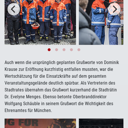
Auch wenn die ursprünglich geplanten Grußworte von Dominik
Krause zur Eröffnung kurzfristig entfallen mussten, war die
Wertschätzung für die Einsatzkräfte auf dem gesamten
Veranstaltungsgelände deutlich spürbar. Als Vertreterin des
Stadtrates übernahm das Grußwort kurzerhand die Stadträtin
Dr. Evelyne Menges. Ebenso betonte Oberbranddirektor
Wolfgang Schäuble in seinem Grußwort die Wichtigkeit des
Ehrenamtes für München.