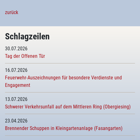
zurück
Schlagzeilen
30.07.2026
Tag der Offenen Tür
16.07.2026
Feuerwehr-Auszeichnungen für besondere Verdienste und
Engagement
13.07.2026
Schwerer Verkehrsunfall auf dem Mittleren Ring (Obergiesing)
23.04.2026
Brennender Schuppen in Kleingartenanlage (Fasangarten)