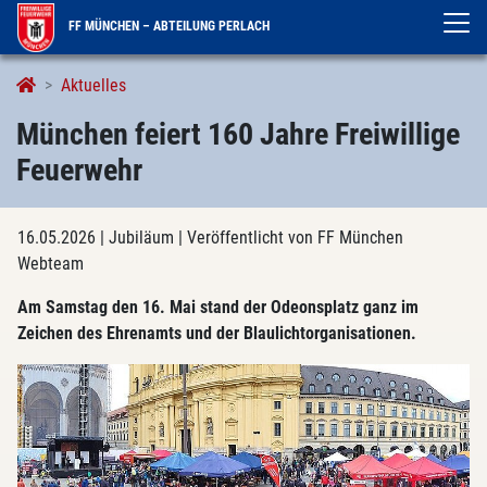
FF MÜNCHEN – ABTEILUNG PERLACH
Aktuelles
München feiert 160 Jahre Freiwillige
Feuerwehr
16.05.2026
| Jubiläum
| Veröffentlicht von FF München
Webteam
Am Samstag den 16. Mai stand der Odeonsplatz ganz im
Zeichen des Ehrenamts und der Blaulichtorganisationen.