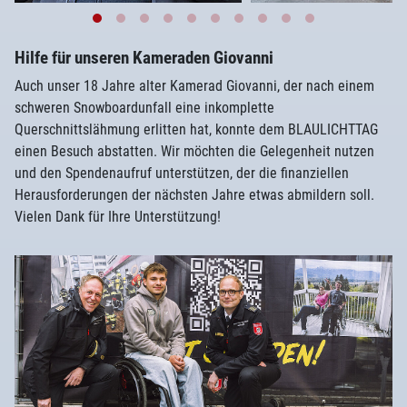
Hilfe für unseren Kameraden Giovanni
Auch unser 18 Jahre alter Kamerad Giovanni, der nach einem
schweren Snowboardunfall eine inkomplette
Querschnittslähmung erlitten hat, konnte dem BLAULICHTTAG
einen Besuch abstatten. Wir möchten die Gelegenheit nutzen
und den Spendenaufruf unterstützen, der die finanziellen
Herausforderungen der nächsten Jahre etwas abmildern soll.
Vielen Dank für Ihre Unterstützung!