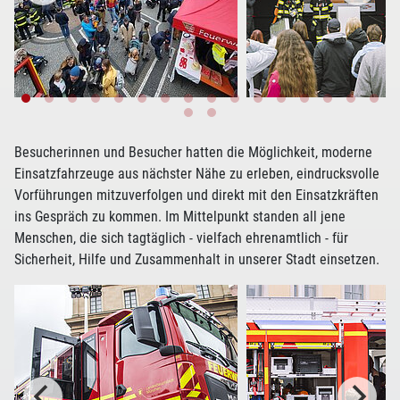
Besucherinnen und Besucher hatten die Möglichkeit, moderne
Einsatzfahrzeuge aus nächster Nähe zu erleben, eindrucksvolle
Vorführungen mitzuverfolgen und direkt mit den Einsatzkräften
ins Gespräch zu kommen. Im Mittelpunkt standen all jene
Menschen, die sich tagtäglich - vielfach ehrenamtlich - für
Sicherheit, Hilfe und Zusammenhalt in unserer Stadt einsetzen.