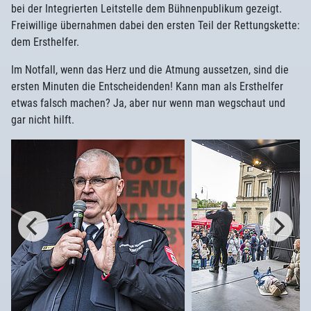
bei der Integrierten Leitstelle dem Bühnenpublikum gezeigt.
Freiwillige übernahmen dabei den ersten Teil der Rettungskette:
dem Ersthelfer.
Im Notfall, wenn das Herz und die Atmung aussetzen, sind die
ersten Minuten die Entscheidenden! Kann man als Ersthelfer
etwas falsch machen? Ja, aber nur wenn man wegschaut und
gar nicht hilft.