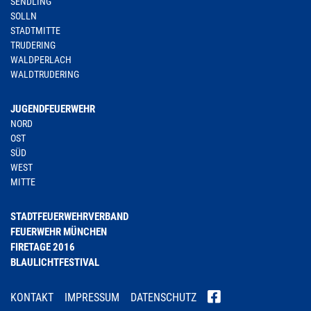
SENDLING
SOLLN
STADTMITTE
TRUDERING
WALDPERLACH
WALDTRUDERING
JUGENDFEUERWEHR
NORD
OST
SÜD
WEST
MITTE
STADTFEUERWEHRVERBAND
FEUERWEHR MÜNCHEN
FIRETAGE 2016
BLAULICHTFESTIVAL
KONTAKT
IMPRESSUM
DATENSCHUTZ