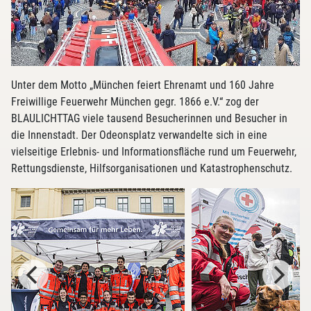
Unter dem Motto „München feiert Ehrenamt und 160 Jahre
Freiwillige Feuerwehr München gegr. 1866 e.V.“ zog der
BLAULICHTTAG viele tausend Besucherinnen und Besucher in
die Innenstadt. Der Odeonsplatz verwandelte sich in eine
vielseitige Erlebnis- und Informationsfläche rund um Feuerwehr,
Rettungsdienste, Hilfsorganisationen und Katastrophenschutz.