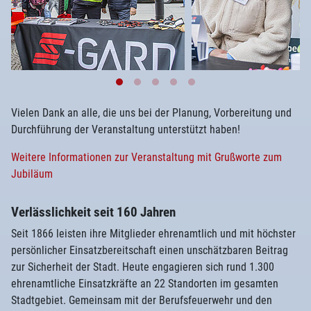
Vielen Dank an alle, die uns bei der Planung, Vorbereitung und
Durchführung der Veranstaltung unterstützt haben!
Weitere Informationen zur Veranstaltung mit Grußworte zum
Jubiläum
Verlässlichkeit seit 160 Jahren
Seit 1866 leisten ihre Mitglieder ehrenamtlich und mit höchster
persönlicher Einsatzbereitschaft einen unschätzbaren Beitrag
zur Sicherheit der Stadt. Heute engagieren sich rund 1.300
ehrenamtliche Einsatzkräfte an 22 Standorten im gesamten
Stadtgebiet. Gemeinsam mit der Berufsfeuerwehr und den