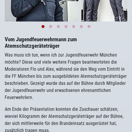
Vom Jugendfeuerwehrmann zum
Atemschutzgeräteträger
Was muss ich tun, wenn ich zur Jugendfeuerwehr München
möchte? Diese und viele weitere Fragen beantworteten die
Moderatoren Flo und Alex, während sie den Weg vom Eintritt in
die FF München bis zum ausgebildeten Atemschutzgeräteträger
beschrieben. Gezeigt wurde das auf der Bühne durch Mitglieder
der Jugendfeuerwehr und erwachsenen ehrenamtlichen
Feuerwehrlern.
Am Ende der Präsentation konnten die Zuschauer schätzen,
wieviel Kilogramm der Atemschutzgeräteträger auf der Bühne,
der sich mittlerweile für den Brandeinsatz ausgerüstet hat,
zusätzlich tragen muss.