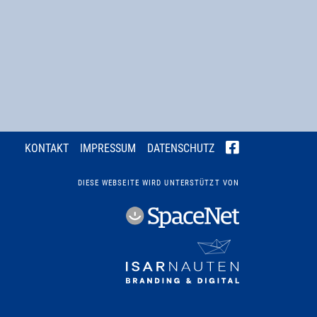
KONTAKT
IMPRESSUM
DATENSCHUTZ
DIESE WEBSEITE WIRD UNTERSTÜTZT VON