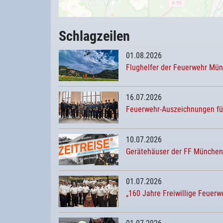
Schlagzeilen
01.08.2026
Flughelfer der Feuerwehr Mü
16.07.2026
Feuerwehr-Auszeichnungen fü
10.07.2026
Gerätehäuser der FF München 
01.07.2026
„160 Jahre Freiwillige Feue