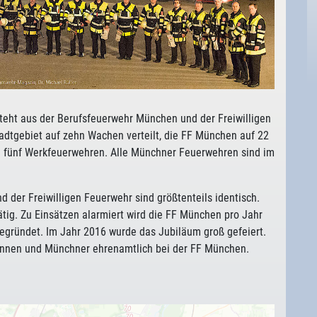
eht aus der Berufsfeuerwehr München und der Freiwilligen
adtgebiet auf zehn Wachen verteilt, die FF München auf 22
h fünf Werkfeuerwehren. Alle Münchner Feuerwehren sind im
d der Freiwilligen Feuerwehr sind größtenteils identisch.
tig. Zu Einsätzen alarmiert wird die FF München pro Jahr
gründet. Im Jahr 2016 wurde das Jubiläum groß gefeiert.
rinnen und Münchner ehrenamtlich bei der FF München.