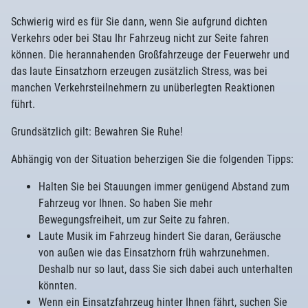
Schwierig wird es für Sie dann, wenn Sie aufgrund dichten
Verkehrs oder bei Stau Ihr Fahrzeug nicht zur Seite fahren
können. Die herannahenden Großfahrzeuge der Feuerwehr und
das laute Einsatzhorn erzeugen zusätzlich Stress, was bei
manchen Verkehrsteilnehmern zu unüberlegten Reaktionen
führt.
Grundsätzlich gilt: Bewahren Sie Ruhe!
Abhängig von der Situation beherzigen Sie die folgenden Tipps:
Halten Sie bei Stauungen immer genügend Abstand zum
Fahrzeug vor Ihnen. So haben Sie mehr
Bewegungsfreiheit, um zur Seite zu fahren.
Laute Musik im Fahrzeug hindert Sie daran, Geräusche
von außen wie das Einsatzhorn früh wahrzunehmen.
Deshalb nur so laut, dass Sie sich dabei auch unterhalten
könnten.
Wenn ein Einsatzfahrzeug hinter Ihnen fährt, suchen Sie