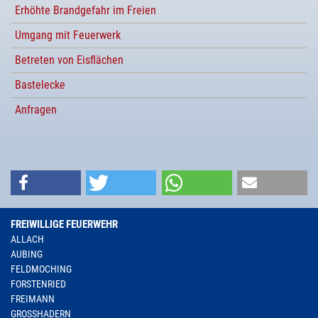
Erhöhte Brandgefahr im Freien
Umgang mit Feuerwerk
Betreten von Eisflächen
Bastelecke
Anfragen
FREIWILLIGE FEUERWEHR
ALLACH
AUBING
FELDMOCHING
FORSTENRIED
FREIMANN
GROSSHADERN