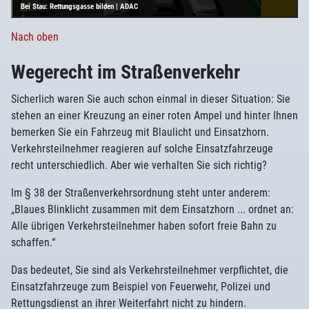
Bei Stau: Rettungsgasse bilden | ADAC
Nach oben
Wegerecht im Straßenverkehr
Sicherlich waren Sie auch schon einmal in dieser Situation: Sie
stehen an einer Kreuzung an einer roten Ampel und hinter Ihnen
bemerken Sie ein Fahrzeug mit Blaulicht und Einsatzhorn.
Verkehrsteilnehmer reagieren auf solche Einsatzfahrzeuge
recht unterschiedlich. Aber wie verhalten Sie sich richtig?
Im § 38 der Straßenverkehrsordnung steht unter anderem:
„Blaues Blinklicht zusammen mit dem Einsatzhorn ... ordnet an:
Alle übrigen Verkehrsteilnehmer haben sofort freie Bahn zu
schaffen.“
Das bedeutet, Sie sind als Verkehrsteilnehmer verpflichtet, die
Einsatzfahrzeuge zum Beispiel von Feuerwehr, Polizei und
Rettungsdienst an ihrer Weiterfahrt nicht zu hindern.