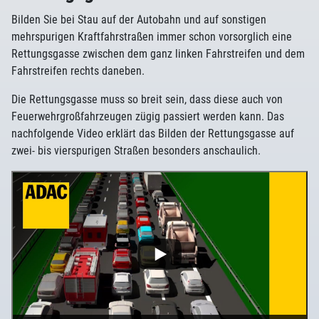
Bilden Sie bei Stau auf der Autobahn und auf sonstigen
mehrspurigen Kraftfahrstraßen immer schon vorsorglich eine
Rettungsgasse zwischen dem ganz linken Fahrstreifen und dem
Fahrstreifen rechts daneben.
Die Rettungsgasse muss so breit sein, dass diese auch von
Feuerwehrgroßfahrzeugen zügig passiert werden kann. Das
nachfolgende Video erklärt das Bilden der Rettungsgasse auf
zwei- bis vierspurigen Straßen besonders anschaulich.