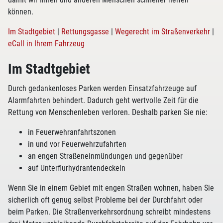
können.
Im Stadtgebiet
|
Rettungsgasse
|
Wegerecht im Straßenverkehr
|
eCall in Ihrem Fahrzeug
Im Stadtgebiet
Durch gedankenloses Parken werden Einsatzfahrzeuge auf
Alarmfahrten behindert. Dadurch geht wertvolle Zeit für die
Rettung von Menschenleben verloren. Deshalb parken Sie nie:
in Feuerwehranfahrtszonen
in und vor Feuerwehrzufahrten
an engen Straßeneinmündungen und gegenüber
auf Unterflurhydrantendeckeln
Wenn Sie in einem Gebiet mit engen Straßen wohnen, haben Sie
sicherlich oft genug selbst Probleme bei der Durchfahrt oder
beim Parken. Die Straßenverkehrsordnung schreibt mindestens