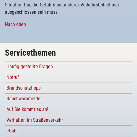
Situation tun, die Gefährdung anderer Verkehrsteilnehmer
ausgeschlossen sein muss.
Nach oben
Servicethemen
Häufig gestellte Fragen
Notruf
Brandschutztipps
Rauchwarnmelder
Auf Sie kommt es an!
Verhalten im Straßenverkehr
eCall