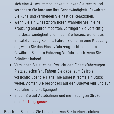
sich eine Ausweichmöglichkeit, blinken Sie rechts und
verringern Sie langsam Ihre Geschwindigkeit. Bewahren
Sie Ruhe und vermeiden Sie hastige Reaktionen.
Wenn Sie ein Einsatzhorn hören, während Sie in eine
Kreuzung einfahren möchten, verringern Sie vorsichtig
Ihre Geschwindigkeit und finden Sie heraus, woher das
Einsatzfahrzeug kommt. Fahren Sie nur in eine Kreuzung
ein, wenn Sie das Einsatzfahrzeug nicht behindern.
Gewähren Sie dem Fahrzeug Vorfahrt, auch wenn Sie
Grünlicht haben!
Versuchen Sie auch bei Rotlicht den Einsatzfahrzeugen
Platz zu schaffen. Fahren Sie dabei zum Beispiel
vorsichtig über die Haltelinie äußerst rechts ein Stück
weiter. Achten Sie besonders auf den Querverkehr und auf
Radfahrer und Fußgänger!
Bilden Sie auf Autobahnen und mehrspurigen Straßen
eine
Rettungsgasse
.
Beachten Sie, dass Sie bei allem, was Sie in einer solchen