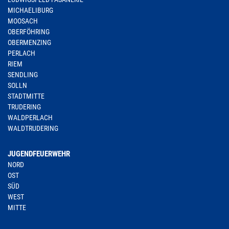
MICHAELIBURG
MOOSACH
OBERFÖHRING
OBERMENZING
PERLACH
RIEM
SENDLING
SOLLN
STADTMITTE
TRUDERING
WALDPERLACH
WALDTRUDERING
JUGENDFEUERWEHR
NORD
OST
SÜD
WEST
MITTE