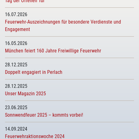
Tag der Offenen Tür
16.07.2026
Feuerwehr-Auszeichnungen für besondere Verdienste und
Engagement
16.05.2026
München feiert 160 Jahre Freiwillige Feuerwehr
28.12.2025
Doppelt engagiert in Perlach
28.12.2025
Unser Magazin 2025
23.06.2025
Sonnwendfeuer 2025 – kommts vorbei!
14.09.2024
Feuerwehraktionswoche 2024