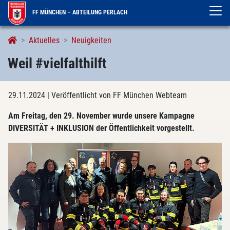
FF MÜNCHEN – ABTEILUNG PERLACH
Aktuelles
Neuigkeiten
Weil #vielfalthilft
29.11.2024
| Veröffentlicht von FF München Webteam
Am Freitag, den 29. November wurde unsere Kampagne
DIVERSITÄT + INKLUSION der Öffentlichkeit vorgestellt.