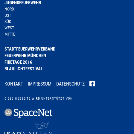
JUGENDFEUERWEHR
NORD
OST
SÜD
WEST
MITTE
STADTFEUERWEHRVERBAND
FEUERWEHR MÜNCHEN
FIRETAGE 2016
BLAULICHTFESTIVAL
KONTAKT
IMPRESSUM
DATENSCHUTZ
DIESE WEBSEITE WIRD UNTERSTÜTZT VON