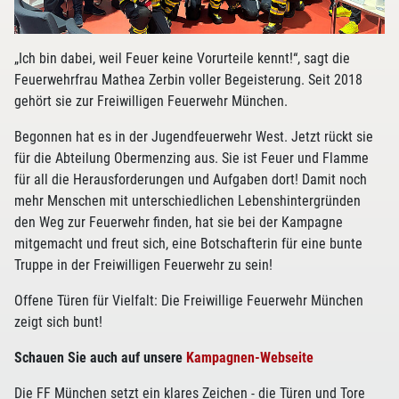
„Ich bin dabei, weil Feuer keine Vorurteile kennt!“, sagt die
Feuerwehrfrau Mathea Zerbin voller Begeisterung. Seit 2018
gehört sie zur Freiwilligen Feuerwehr München.
Begonnen hat es in der Jugendfeuerwehr West. Jetzt rückt sie
für die Abteilung Obermenzing aus. Sie ist Feuer und Flamme
für all die Herausforderungen und Aufgaben dort! Damit noch
mehr Menschen mit unterschiedlichen Lebenshintergründen
den Weg zur Feuerwehr finden, hat sie bei der Kampagne
mitgemacht und freut sich, eine Botschafterin für eine bunte
Truppe in der Freiwilligen Feuerwehr zu sein!
Offene Türen für Vielfalt: Die Freiwillige Feuerwehr München
zeigt sich bunt!
Schauen Sie auch auf unsere
Kampagnen-Webseite
Die FF München setzt ein klares Zeichen - die Türen und Tore