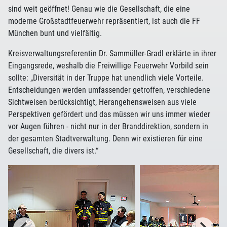
sind weit geöffnet! Genau wie die Gesellschaft, die eine
moderne Großstadtfeuerwehr repräsentiert, ist auch die FF
München bunt und vielfältig.
Kreisverwaltungsreferentin Dr. Sammüller-Gradl erklärte in ihrer
Eingangsrede, weshalb die Freiwillige Feuerwehr Vorbild sein
sollte: „Diversität in der Truppe hat unendlich viele Vorteile.
Entscheidungen werden umfassender getroffen, verschiedene
Sichtweisen berücksichtigt, Herangehensweisen aus viele
Perspektiven gefördert und das müssen wir uns immer wieder
vor Augen führen - nicht nur in der Branddirektion, sondern in
der gesamten Stadtverwaltung. Denn wir existieren für eine
Gesellschaft, die divers ist.“