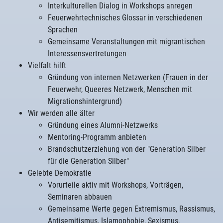
Interkulturellen Dialog in Workshops anregen
Feuerwehrtechnisches Glossar in verschiedenen
Sprachen
Gemeinsame Veranstaltungen mit migrantischen
Interessensvertretungen
Vielfalt hilft
Gründung von internen Netzwerken (Frauen in der
Feuerwehr, Queeres Netzwerk, Menschen mit
Migrationshintergrund)
Wir werden alle älter
Gründung eines Alumni-Netzwerks
Mentoring-Programm anbieten
Brandschutzerziehung von der "Generation Silber
für die Generation Silber"
Gelebte Demokratie
Vorurteile aktiv mit Workshops, Vorträgen,
Seminaren abbauen
Gemeinsame Werte gegen Extremismus, Rassismus,
Antisemitismus, Islamophobie, Sexismus,