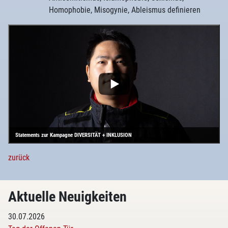
Homophobie, Misogynie, Ableismus definieren
Statements zur Kampagne DIVERSITÄT + INKLUSION
zurück
Aktuelle Neuigkeiten
30.07.2026