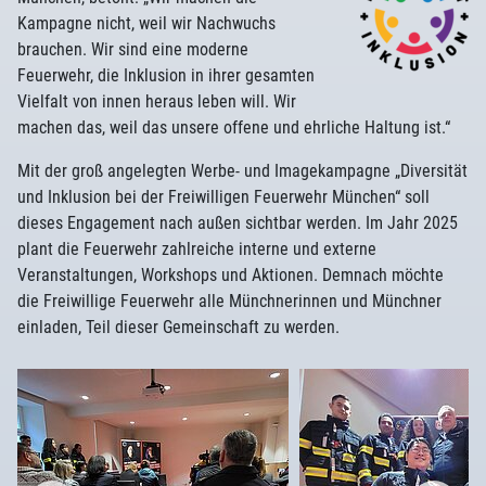
Kampagne nicht, weil wir Nachwuchs
brauchen. Wir sind eine moderne
Feuerwehr, die Inklusion in ihrer gesamten
Vielfalt von innen heraus leben will. Wir
machen das, weil das unsere offene und ehrliche Haltung ist.“
Mit der groß angelegten Werbe- und Imagekampagne „Diversität
und Inklusion bei der Freiwilligen Feuerwehr München“ soll
dieses Engagement nach außen sichtbar werden. Im Jahr 2025
plant die Feuerwehr zahlreiche interne und externe
Veranstaltungen, Workshops und Aktionen. Demnach möchte
die Freiwillige Feuerwehr alle Münchnerinnen und Münchner
einladen, Teil dieser Gemeinschaft zu werden.