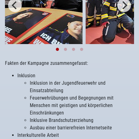
Fakten der Kampagne zusammengefasst:
Inklusion
Inklusion in der Jugendfeuerwehr und
Einsatzabteilung
Feuerwehrübungen und Begegnungen mit
Menschen mit geistigen und körperlichen
Einschränkungen
Inklusive Brandschutzerziehung
Ausbau einer barrierefreien Internetseite
Interkulturelle Arbeit