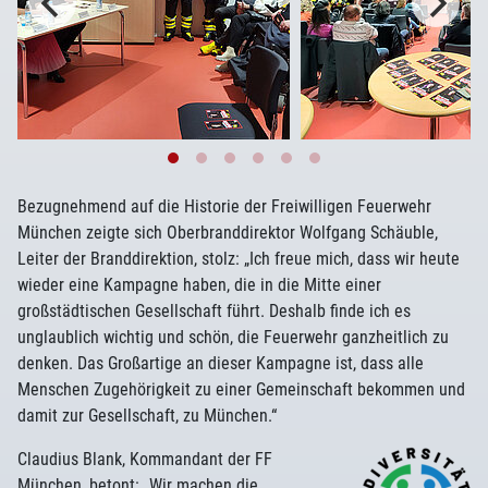
Bezugnehmend auf die Historie der Freiwilligen Feuerwehr
München zeigte sich Oberbranddirektor Wolfgang Schäuble,
Leiter der Branddirektion, stolz: „Ich freue mich, dass wir heute
wieder eine Kampagne haben, die in die Mitte einer
großstädtischen Gesellschaft führt. Deshalb finde ich es
unglaublich wichtig und schön, die Feuerwehr ganzheitlich zu
denken. Das Großartige an dieser Kampagne ist, dass alle
Menschen Zugehörigkeit zu einer Gemeinschaft bekommen und
damit zur Gesellschaft, zu München.“
Claudius Blank, Kommandant der FF
München, betont: „Wir machen die