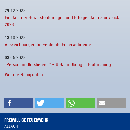
29.12.2023
Ein Jahr der Herausforderungen und Erfolge: Jahresrückblick
2023
13.10.2023
Auszeichnungen für verdiente Feuerwehrleute
03.06.2023
,,Person im Gleisbereich“ – U-Bahn-Übung in Fröttmaning
Weitere Neuigkeiten
FREIWILLIGE FEUERWEHR
ALLACH