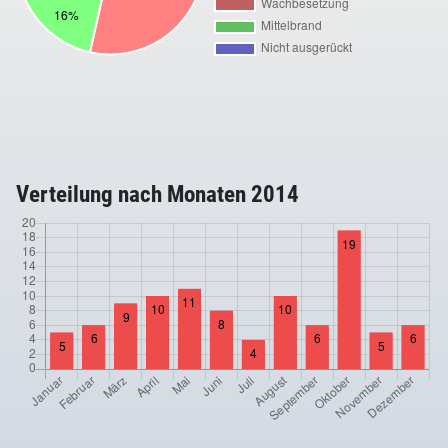
Verteilung nach Monaten 2014