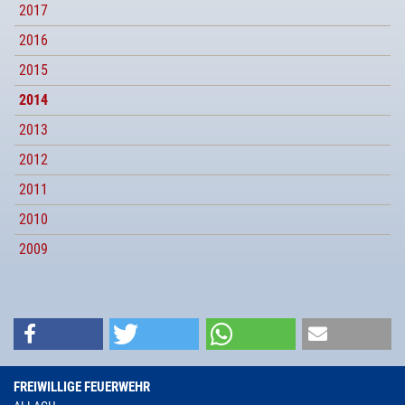
2017
2016
2015
2014
2013
2012
2011
2010
2009
FREIWILLIGE FEUERWEHR