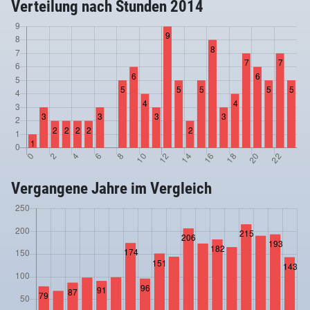
Verteilung nach Stunden 2014
Vergangene Jahre im Vergleich