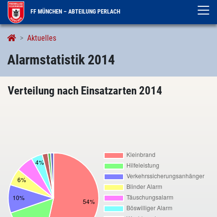
FF MÜNCHEN – ABTEILUNG PERLACH
Alarmstatistik
Aktuelles
Alarmstatistik 2014
Verteilung nach Einsatzarten 2014