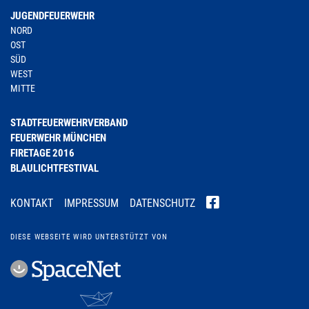
JUGENDFEUERWEHR
NORD
OST
SÜD
WEST
MITTE
STADTFEUERWEHRVERBAND
FEUERWEHR MÜNCHEN
FIRETAGE 2016
BLAULICHTFESTIVAL
KONTAKT
IMPRESSUM
DATENSCHUTZ
DIESE WEBSEITE WIRD UNTERSTÜTZT VON