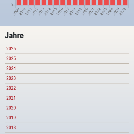
Jahre
2026
2025
2024
2023
2022
2021
2020
2019
2018