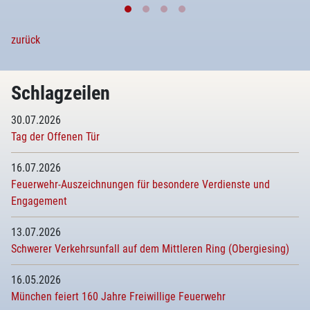
zurück
Schlagzeilen
30.07.2026
Tag der Offenen Tür
16.07.2026
Feuerwehr-Auszeichnungen für besondere Verdienste und
Engagement
13.07.2026
Schwerer Verkehrsunfall auf dem Mittleren Ring (Obergiesing)
16.05.2026
München feiert 160 Jahre Freiwillige Feuerwehr