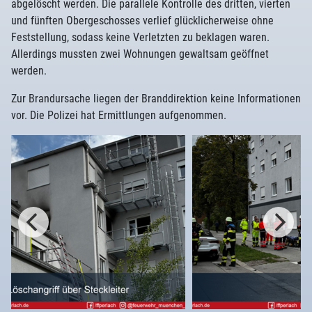
abgelöscht werden. Die parallele Kontrolle des dritten, vierten
und fünften Obergeschosses verlief glücklicherweise ohne
Feststellung, sodass keine Verletzten zu beklagen waren.
Allerdings mussten zwei Wohnungen gewaltsam geöffnet
werden.
Zur Brandursache liegen der Branddirektion keine Informationen
vor. Die Polizei hat Ermittlungen aufgenommen.