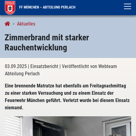
FF MÜNCHEN – ABTEILUNG PERLACH
Aktuelles
Zimmerbrand mit starker
Rauchentwicklung
03.09.2025
| Einsatzbericht
| Veröffentlicht von Webteam
Abteilung Perlach
Eine brennende Matratze hat ebenfalls am Freitagnachmittag
zu einer starken Verrauchung und zu einem Einsatz der
Feuerwehr München geführt. Verletzt wurde bei diesem Einsatz
niemand.