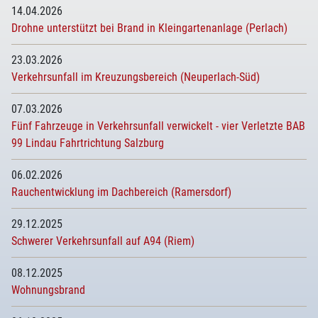
14.04.2026
Drohne unterstützt bei Brand in Kleingartenanlage (Perlach)
23.03.2026
Verkehrsunfall im Kreuzungsbereich (Neuperlach-Süd)
07.03.2026
Fünf Fahrzeuge in Verkehrsunfall verwickelt - vier Verletzte BAB
99 Lindau Fahrtrichtung Salzburg
06.02.2026
Rauchentwicklung im Dachbereich (Ramersdorf)
29.12.2025
Schwerer Verkehrsunfall auf A94 (Riem)
08.12.2025
Wohnungsbrand