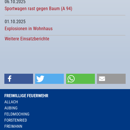
06.10.2025
Sportwagen rast gegen Baum (A 94)
01.10.2025
Explosionen in Wohnhaus
Weitere Einsatzberichte
FREIWILLIGE FEUERWEHR
ALLACH
AUBING
FELDMOCHING
FORSTENRIED
FREIMANN