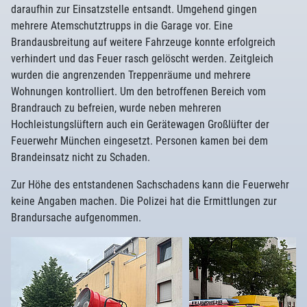
daraufhin zur Einsatzstelle entsandt. Umgehend gingen
mehrere Atemschutztrupps in die Garage vor. Eine
Brandausbreitung auf weitere Fahrzeuge konnte erfolgreich
verhindert und das Feuer rasch gelöscht werden. Zeitgleich
wurden die angrenzenden Treppenräume und mehrere
Wohnungen kontrolliert. Um den betroffenen Bereich vom
Brandrauch zu befreien, wurde neben mehreren
Hochleistungslüftern auch ein Gerätewagen Großlüfter der
Feuerwehr München eingesetzt. Personen kamen bei dem
Brandeinsatz nicht zu Schaden.
Zur Höhe des entstandenen Sachschadens kann die Feuerwehr
keine Angaben machen. Die Polizei hat die Ermittlungen zur
Brandursache aufgenommen.