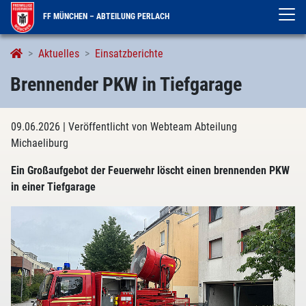
FF MÜNCHEN – ABTEILUNG PERLACH
Aktuelles
Einsatzberichte
Brennender PKW in Tiefgarage
09.06.2026
| Veröffentlicht von Webteam Abteilung
Michaeliburg
Ein Großaufgebot der Feuerwehr löscht einen brennenden PKW
in einer Tiefgarage