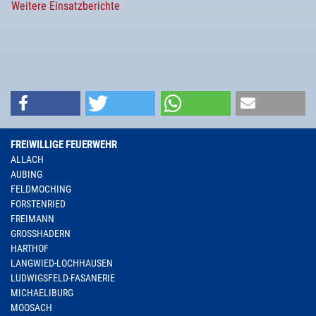
Weitere Einsatzberichte
FREIWILLIGE FEUERWEHR
ALLACH
AUBING
FELDMOCHING
FORSTENRIED
FREIMANN
GROSSHADERN
HARTHOF
LANGWIED-LOCHHAUSEN
LUDWIGSFELD-FASANERIE
MICHAELIBURG
MOOSACH