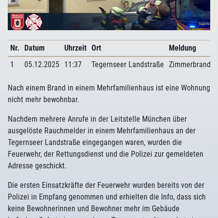
Nr.
Datum
Uhrzeit
Ort
Meldung
1
05.12.2025
11:37
Tegernseer Landstraße
Zimmerbrand
Nach einem Brand in einem Mehrfamilienhaus ist eine Wohnung
nicht mehr bewohnbar.
Nachdem mehrere Anrufe in der Leitstelle München über
ausgelöste Rauchmelder in einem Mehrfamilienhaus an der
Tegernseer Landstraße eingegangen waren, wurden die
Feuerwehr, der Rettungsdienst und die Polizei zur gemeldeten
Adresse geschickt.
Die ersten Einsatzkräfte der Feuerwehr wurden bereits von der
Polizei in Empfang genommen und erhielten die Info, dass sich
keine Bewohnerinnen und Bewohner mehr im Gebäude