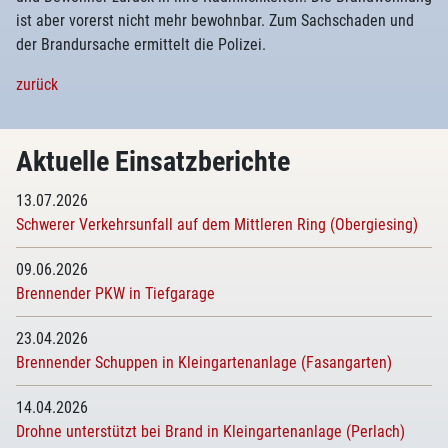
ist aber vorerst nicht mehr bewohnbar. Zum Sachschaden und
der Brandursache ermittelt die Polizei.
zurück
Aktuelle Einsatzberichte
13.07.2026
Schwerer Verkehrsunfall auf dem Mittleren Ring (Obergiesing)
09.06.2026
Brennender PKW in Tiefgarage
23.04.2026
Brennender Schuppen in Kleingartenanlage (Fasangarten)
14.04.2026
Drohne unterstützt bei Brand in Kleingartenanlage (Perlach)