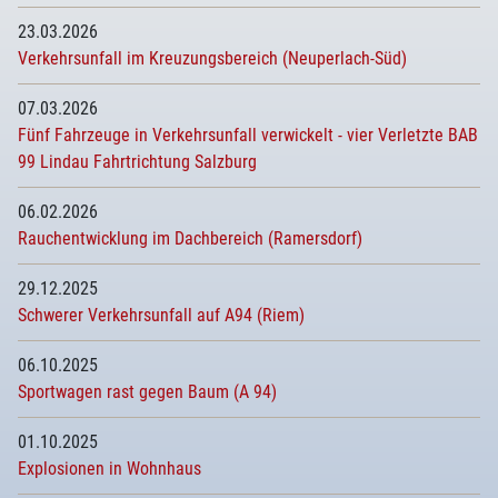
23.03.2026
Verkehrsunfall im Kreuzungsbereich (Neuperlach-Süd)
07.03.2026
Fünf Fahrzeuge in Verkehrsunfall verwickelt - vier Verletzte BAB
99 Lindau Fahrtrichtung Salzburg
06.02.2026
Rauchentwicklung im Dachbereich (Ramersdorf)
29.12.2025
Schwerer Verkehrsunfall auf A94 (Riem)
06.10.2025
Sportwagen rast gegen Baum (A 94)
01.10.2025
Explosionen in Wohnhaus