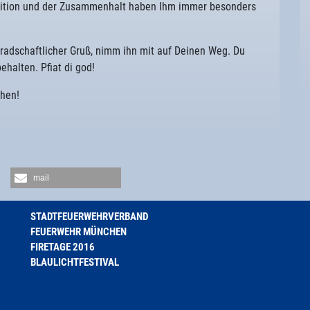
dition und der Zusammenhalt haben Ihm immer besonders
eradschaftlicher Gruß, nimm ihn mit auf Deinen Weg. Du
ehalten. Pfiat di god!
hen!
mail
STADTFEUERWEHRVERBAND
FEUERWEHR MÜNCHEN
FIRETAGE 2016
BLAULICHTFESTIVAL