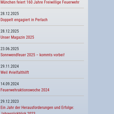
München feiert 160 Jahre Freiwillige Feuerwehr
28.12.2025
Doppelt engagiert in Perlach
28.12.2025
Unser Magazin 2025
23.06.2025
Sonnwendfeuer 2025 – kommts vorbei!
29.11.2024
Weil #vielfalthilft
14.09.2024
Feuerwehraktionswoche 2024
29.12.2023
Ein Jahr der Herausforderungen und Erfolge:
Jahresrückblick 2023