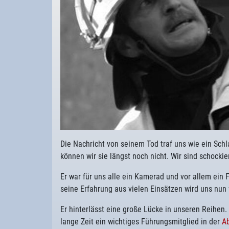
Die Nachricht von seinem Tod traf uns wie ein Sch
können wir sie längst noch nicht. Wir sind schocki
Er war für uns alle ein Kamerad und vor allem ein 
seine Erfahrung aus vielen Einsätzen wird uns nun 
Er hinterlässt eine große Lücke in unseren Reihen.
lange Zeit ein wichtiges Führungsmitglied in der
Ab