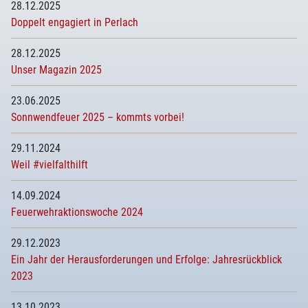
28.12.2025
Doppelt engagiert in Perlach
28.12.2025
Unser Magazin 2025
23.06.2025
Sonnwendfeuer 2025 – kommts vorbei!
29.11.2024
Weil #vielfalthilft
14.09.2024
Feuerwehraktionswoche 2024
29.12.2023
Ein Jahr der Herausforderungen und Erfolge: Jahresrückblick
2023
13.10.2023