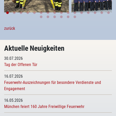
zurück
Aktuelle Neuigkeiten
30.07.2026
Tag der Offenen Tür
16.07.2026
Feuerwehr-Auszeichnungen für besondere Verdienste und
Engagement
16.05.2026
München feiert 160 Jahre Freiwillige Feuerwehr