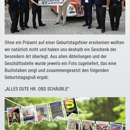
Ohne ein Präsent auf einer Geburtstagsfeier erscheinen wollten
wir natürlich nicht und haben uns deshalb ein Geschenk der
besondern Art überlegt. Aus allen Abteilungen und der
Geschäftsstelle wurde jeweils ein Foto zugeliefert, das eine
Buchstaben zeigt und zusammengesetzt den folgenden
Geburtstagsgruß ergab:
„ALLES GUTE HR. OBD SCHÄUBLE“