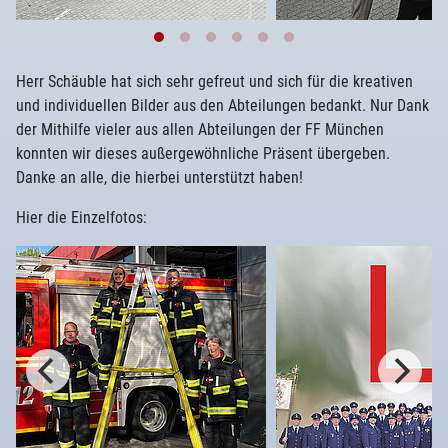
Herr Schäuble hat sich sehr gefreut und sich für die kreativen
und individuellen Bilder aus den Abteilungen bedankt. Nur Dank
der Mithilfe vieler aus allen Abteilungen der FF München
konnten wir dieses außergewöhnliche Präsent übergeben.
Danke an alle, die hierbei unterstützt haben!
Hier die Einzelfotos: