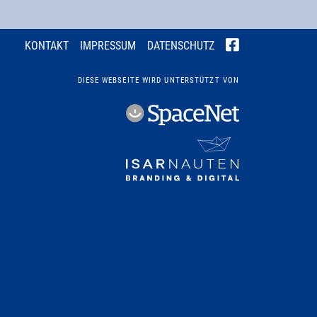
KONTAKT
IMPRESSUM
DATENSCHUTZ
DIESE WEBSEITE WIRD UNTERSTÜTZT VON