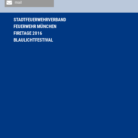
mail
STADTFEUERWEHRVERBAND
FEUERWEHR MÜNCHEN
FIRETAGE 2016
BLAULICHTFESTIVAL