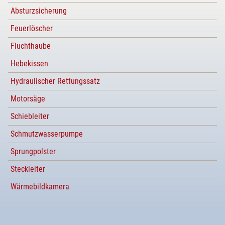
Absturzsicherung
Feuerlöscher
Fluchthaube
Hebekissen
Hydraulischer Rettungssatz
Motorsäge
Schiebleiter
Schmutzwasserpumpe
Sprungpolster
Steckleiter
Wärmebildkamera