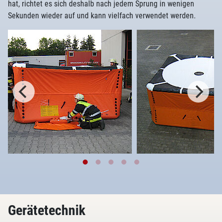
hat, richtet es sich deshalb nach jedem Sprung in wenigen
Sekunden wieder auf und kann vielfach verwendet werden.
Gerätetechnik