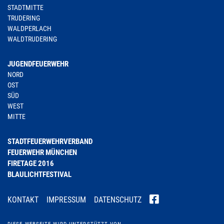
STADTMITTE
TRUDERING
WALDPERLACH
WALDTRUDERING
JUGENDFEUERWEHR
NORD
OST
SÜD
WEST
MITTE
STADTFEUERWEHRVERBAND
FEUERWEHR MÜNCHEN
FIRETAGE 2016
BLAULICHTFESTIVAL
KONTAKT
IMPRESSUM
DATENSCHUTZ