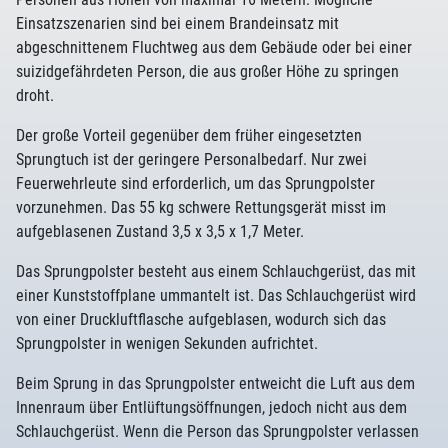
Einsatzszenarien sind bei einem Brandeinsatz mit
abgeschnittenem Fluchtweg aus dem Gebäude oder bei einer
suizidgefährdeten Person, die aus großer Höhe zu springen
droht.
Der große Vorteil gegenüber dem früher eingesetzten
Sprungtuch ist der geringere Personalbedarf. Nur zwei
Feuerwehrleute sind erforderlich, um das Sprungpolster
vorzunehmen. Das 55 kg schwere Rettungsgerät misst im
aufgeblasenen Zustand 3,5 x 3,5 x 1,7 Meter.
Das Sprungpolster besteht aus einem Schlauchgerüst, das mit
einer Kunststoffplane ummantelt ist. Das Schlauchgerüst wird
von einer Druckluftflasche aufgeblasen, wodurch sich das
Sprungpolster in wenigen Sekunden aufrichtet.
Beim Sprung in das Sprungpolster entweicht die Luft aus dem
Innenraum über Entlüftungsöffnungen, jedoch nicht aus dem
Schlauchgerüst. Wenn die Person das Sprungpolster verlassen