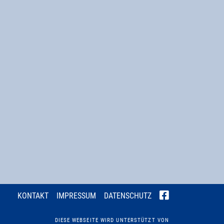
KONTAKT
IMPRESSUM
DATENSCHUTZ
DIESE WEBSEITE WIRD UNTERSTÜTZT VON