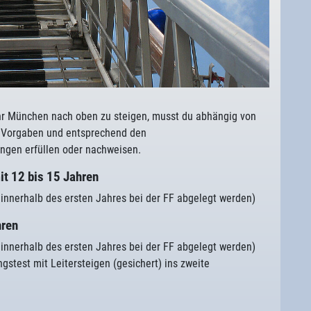
ehr München nach oben zu steigen, musst du abhängig von
n Vorgaben und entsprechend den
ngen erfüllen oder nachweisen.
it 12 bis 15 Jahren
innerhalb des ersten Jahres bei der FF abgelegt werden)
hren
innerhalb des ersten Jahres bei der FF abgelegt werden)
stest mit Leitersteigen (gesichert) ins zweite