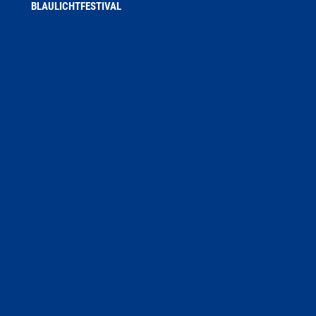
BLAULICHTFESTIVAL