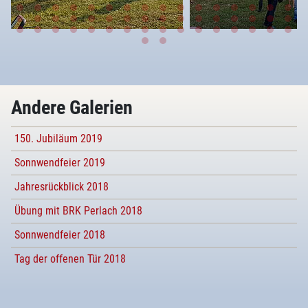
Andere Galerien
150. Jubiläum 2019
Sonnwendfeier 2019
Jahresrückblick 2018
Übung mit BRK Perlach 2018
Sonnwendfeier 2018
Tag der offenen Tür 2018