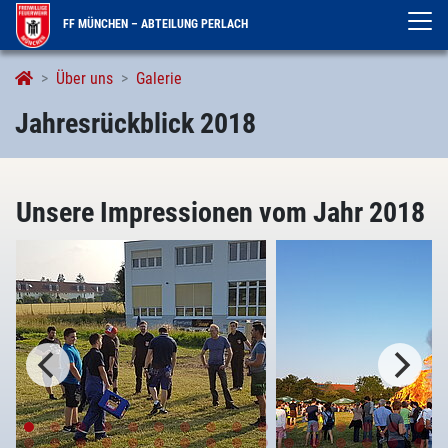
FF MÜNCHEN – ABTEILUNG PERLACH
Jahresrückblick 2018
Über uns
Galerie
Jahresrückblick 2018
Unsere Impressionen vom Jahr 2018