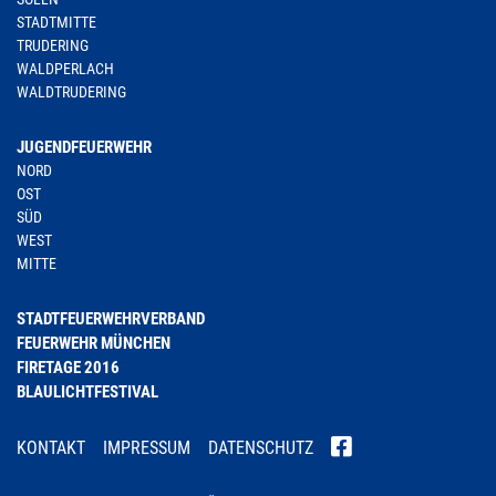
STADTMITTE
TRUDERING
WALDPERLACH
WALDTRUDERING
JUGENDFEUERWEHR
NORD
OST
SÜD
WEST
MITTE
STADTFEUERWEHRVERBAND
FEUERWEHR MÜNCHEN
FIRETAGE 2016
BLAULICHTFESTIVAL
KONTAKT
IMPRESSUM
DATENSCHUTZ