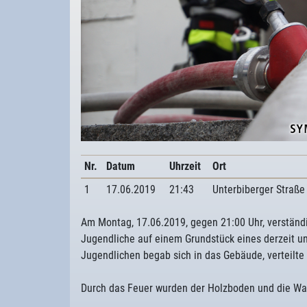
Nr.
Datum
Uhrzeit
Ort
1
17.06.2019
21:43
Unterbiberger Straße
Am Montag, 17.06.2019, gegen 21:00 Uhr, verständi
Jugendliche auf einem Grundstück eines derzeit u
Jugendlichen begab sich in das Gebäude, verteilt
Durch das Feuer wurden der Holzboden und die Wan