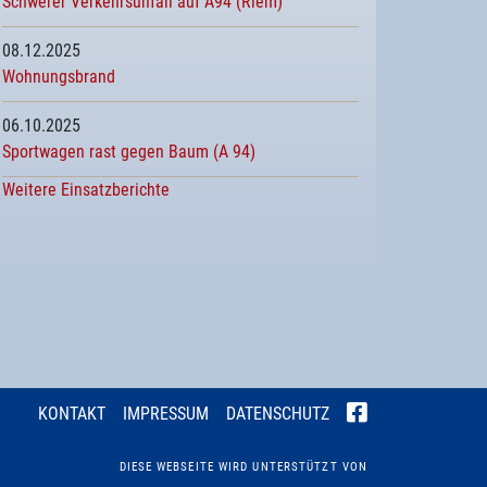
Schwerer Verkehrsunfall auf A94 (Riem)
08.12.2025
Wohnungsbrand
06.10.2025
Sportwagen rast gegen Baum (A 94)
Weitere Einsatzberichte
KONTAKT
IMPRESSUM
DATENSCHUTZ
DIESE WEBSEITE WIRD UNTERSTÜTZT VON