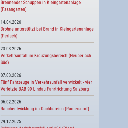
Brennender Schuppen in Kleingartenanlage
(Fasangarten)
14.04.2026
Drohne unterstützt bei Brand in Kleingartenanlage
(Perlach)
23.03.2026
Verkehrsunfall im Kreuzungsbereich (Neuperlach-
Süd)
07.03.2026
Fünf Fahrzeuge in Verkehrsunfall verwickelt - vier
Verletzte BAB 99 Lindau Fahrtrichtung Salzburg
06.02.2026
Rauchentwicklung im Dachbereich (Ramersdorf)
29.12.2025