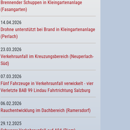
Brennender Schuppen in Kleingartenanlage
(Fasangarten)
14.04.2026
Drohne unterstützt bei Brand in Kleingartenanlage
(Perlach)
23.03.2026
Verkehrsunfall im Kreuzungsbereich (Neuperlach-
Süd)
07.03.2026
Fünf Fahrzeuge in Verkehrsunfall verwickelt - vier
Verletzte BAB 99 Lindau Fahrtrichtung Salzburg
06.02.2026
Rauchentwicklung im Dachbereich (Ramersdorf)
29.12.2025