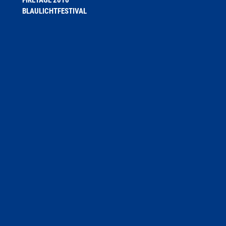
FIRETAGE 2016
BLAULICHTFESTIVAL