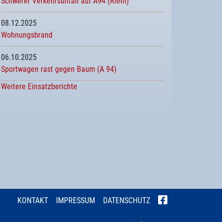
Schwerer Verkehrsunfall auf A94 (Riem)
08.12.2025
Wohnungsbrand
06.10.2025
Sportwagen rast gegen Baum (A 94)
Weitere Einsatzberichte
KONTAKT
IMPRESSUM
DATENSCHUTZ