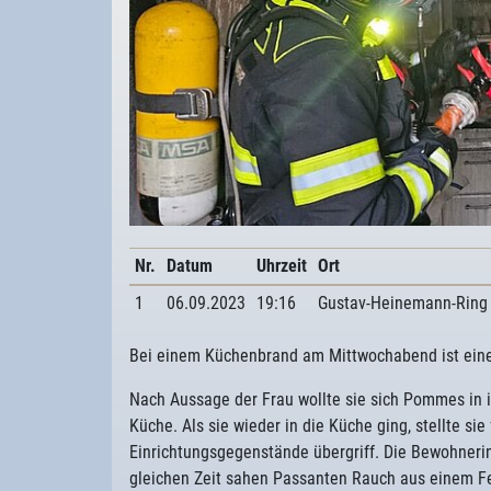
Nr.
Datum
Uhrzeit
Ort
1
06.09.2023
19:16
Gustav-Heinemann-Ring
Bei einem Küchenbrand am Mittwochabend ist eine 
Nach Aussage der Frau wollte sie sich Pommes in ih
Küche. Als sie wieder in die Küche ging, stellte sie
Einrichtungsgegenstände übergriff. Die Bewohnerin 
gleichen Zeit sahen Passanten Rauch aus einem Fen