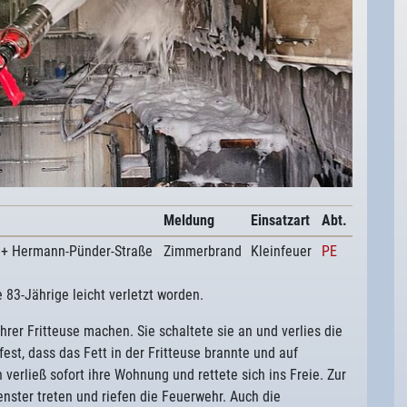
Meldung
Einsatzart
Abt.
 + Hermann-Pünder-Straße
Zimmerbrand
Kleinfeuer
PE
83-Jährige leicht verletzt worden.
rer Fritteuse machen. Sie schaltete sie an und verlies die
 fest, dass das Fett in der Fritteuse brannte und auf
verließ sofort ihre Wohnung und rettete sich ins Freie. Zur
ster treten und riefen die Feuerwehr. Auch die