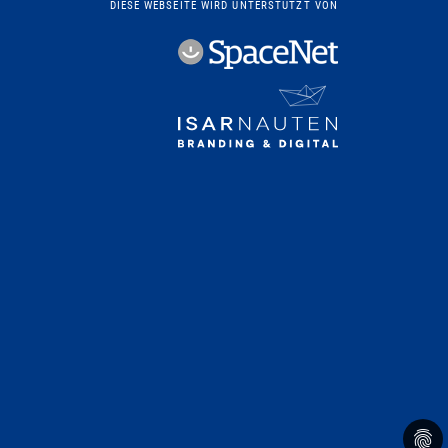
DIESE WEBSEITE WIRD UNTERSTÜTZT VON