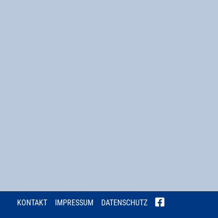
KONTAKT
IMPRESSUM
DATENSCHUTZ