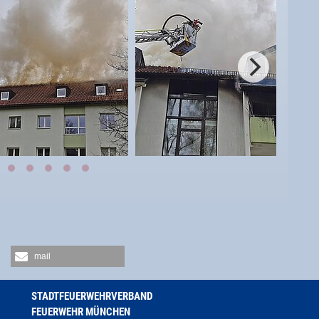
mail
STADTFEUERWEHRVERBAND
FEUERWEHR MÜNCHEN