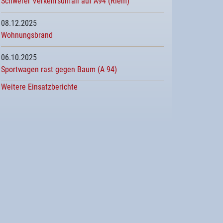
Schwerer Verkehrsunfall auf A94 (Riem)
08.12.2025
Wohnungsbrand
06.10.2025
Sportwagen rast gegen Baum (A 94)
Weitere Einsatzberichte