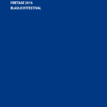
FIRETAGE 2016
BLAULICHTFESTIVAL