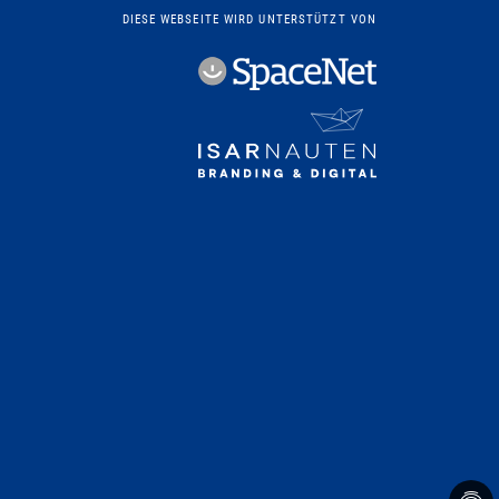
DIESE WEBSEITE WIRD UNTERSTÜTZT VON