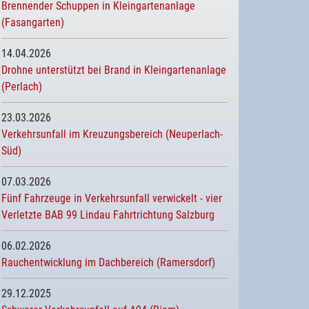
Brennender Schuppen in Kleingartenanlage
(Fasangarten)
14.04.2026
Drohne unterstützt bei Brand in Kleingartenanlage
(Perlach)
23.03.2026
Verkehrsunfall im Kreuzungsbereich (Neuperlach-
Süd)
07.03.2026
Fünf Fahrzeuge in Verkehrsunfall verwickelt - vier
Verletzte BAB 99 Lindau Fahrtrichtung Salzburg
06.02.2026
Rauchentwicklung im Dachbereich (Ramersdorf)
29.12.2025