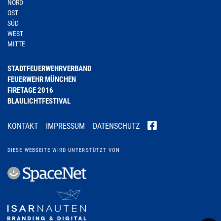
NORD
OST
SÜD
WEST
MITTE
STADTFEUERWEHRVERBAND
FEUERWEHR MÜNCHEN
FIRETAGE 2016
BLAULICHTFESTIVAL
KONTAKT
IMPRESSUM
DATENSCHUTZ
DIESE WEBSEITE WIRD UNTERSTÜTZT VON