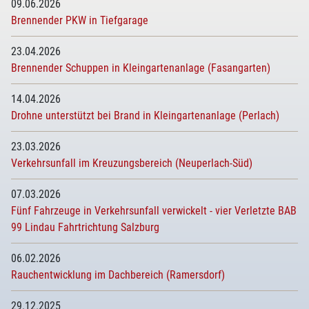
09.06.2026
Brennender PKW in Tiefgarage
23.04.2026
Brennender Schuppen in Kleingartenanlage (Fasangarten)
14.04.2026
Drohne unterstützt bei Brand in Kleingartenanlage (Perlach)
23.03.2026
Verkehrsunfall im Kreuzungsbereich (Neuperlach-Süd)
07.03.2026
Fünf Fahrzeuge in Verkehrsunfall verwickelt - vier Verletzte BAB
99 Lindau Fahrtrichtung Salzburg
06.02.2026
Rauchentwicklung im Dachbereich (Ramersdorf)
29.12.2025