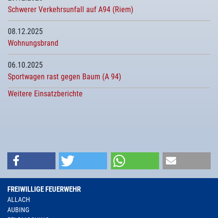
Schwerer Verkehrsunfall auf A94 (Riem)
08.12.2025
Wohnungsbrand
06.10.2025
Sportwagen rast gegen Baum (A 94)
Weitere Einsatzberichte
FREIWILLIGE FEUERWEHR
ALLACH
AUBING