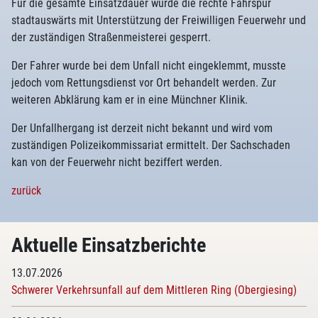
Für die gesamte Einsatzdauer wurde die rechte Fahrspur
stadtauswärts mit Unterstützung der Freiwilligen Feuerwehr und
der zuständigen Straßenmeisterei gesperrt.
Der Fahrer wurde bei dem Unfall nicht eingeklemmt, musste
jedoch vom Rettungsdienst vor Ort behandelt werden. Zur
weiteren Abklärung kam er in eine Münchner Klinik.
Der Unfallhergang ist derzeit nicht bekannt und wird vom
zuständigen Polizeikommissariat ermittelt. Der Sachschaden
kan von der Feuerwehr nicht beziffert werden.
zurück
Aktuelle Einsatzberichte
13.07.2026
Schwerer Verkehrsunfall auf dem Mittleren Ring (Obergiesing)