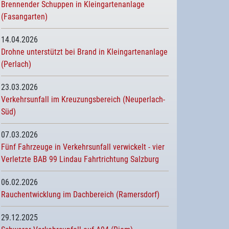
Brennender Schuppen in Kleingartenanlage
(Fasangarten)
14.04.2026
Drohne unterstützt bei Brand in Kleingartenanlage
(Perlach)
23.03.2026
Verkehrsunfall im Kreuzungsbereich (Neuperlach-
Süd)
07.03.2026
Fünf Fahrzeuge in Verkehrsunfall verwickelt - vier
Verletzte BAB 99 Lindau Fahrtrichtung Salzburg
06.02.2026
Rauchentwicklung im Dachbereich (Ramersdorf)
29.12.2025