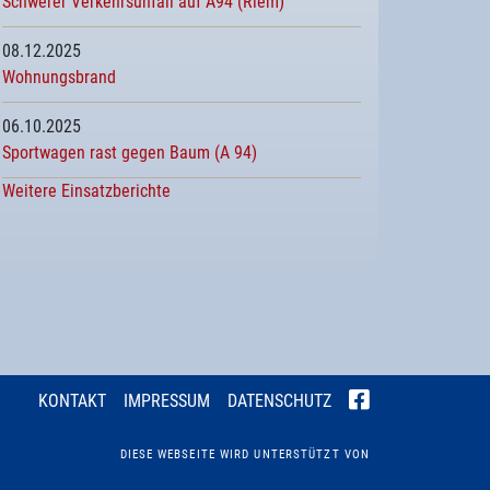
Schwerer Verkehrsunfall auf A94 (Riem)
08.12.2025
Wohnungsbrand
06.10.2025
Sportwagen rast gegen Baum (A 94)
Weitere Einsatzberichte
KONTAKT
IMPRESSUM
DATENSCHUTZ
DIESE WEBSEITE WIRD UNTERSTÜTZT VON