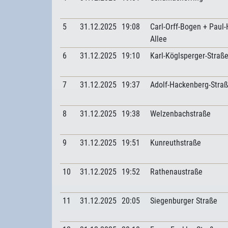
5
31.12.2025
19:08
Carl-Orff-Bogen + Paul
Allee
6
31.12.2025
19:10
Karl-Köglsperger-Straß
7
31.12.2025
19:37
Adolf-Hackenberg-Stra
8
31.12.2025
19:38
Welzenbachstraße
9
31.12.2025
19:51
Kunreuthstraße
10
31.12.2025
19:52
Rathenaustraße
11
31.12.2025
20:05
Siegenburger Straße