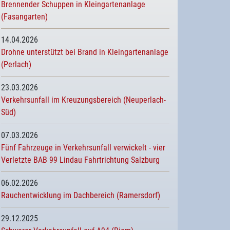
Brennender Schuppen in Kleingartenanlage
(Fasangarten)
14.04.2026
Drohne unterstützt bei Brand in Kleingartenanlage
(Perlach)
23.03.2026
Verkehrsunfall im Kreuzungsbereich (Neuperlach-
Süd)
07.03.2026
Fünf Fahrzeuge in Verkehrsunfall verwickelt - vier
Verletzte BAB 99 Lindau Fahrtrichtung Salzburg
06.02.2026
Rauchentwicklung im Dachbereich (Ramersdorf)
29.12.2025