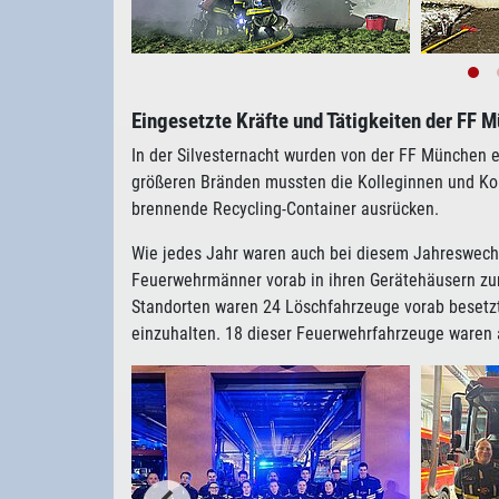
Eingesetzte Kräfte und Tätigkeiten der FF 
In der Silvesternacht wurden von der FF München 
größeren Bränden mussten die Kolleginnen und Kol
brennende Recycling-Container ausrücken.
Wie jedes Jahr waren auch bei diesem Jahreswech
Feuerwehrmänner vorab in ihren Gerätehäusern zur 
Standorten waren 24 Löschfahrzeuge vorab besetzt
einzuhalten. 18 dieser Feuerwehrfahrzeuge waren 