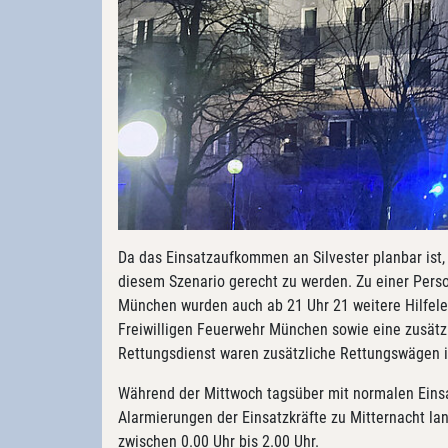
Da das Einsatzaufkommen an Silvester planbar ist
diesem Szenario gerecht zu werden. Zu einer Perso
München wurden auch ab 21 Uhr 21 weitere Hilfele
Freiwilligen Feuerwehr München sowie eine zusätzl
Rettungsdienst waren zusätzliche Rettungswägen i
Während der Mittwoch tagsüber mit normalen Einsat
Alarmierungen der Einsatzkräfte zu Mitternacht la
zwischen 0.00 Uhr bis 2.00 Uhr.