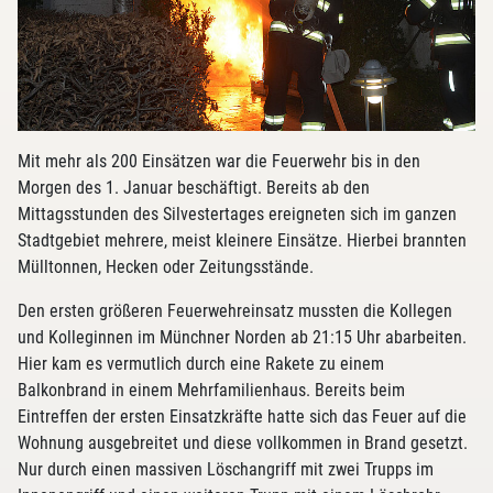
Mit mehr als 200 Einsätzen war die Feuerwehr bis in den
Morgen des 1. Januar beschäftigt. Bereits ab den
Mittagsstunden des Silvestertages ereigneten sich im ganzen
Stadtgebiet mehrere, meist kleinere Einsätze. Hierbei brannten
Mülltonnen, Hecken oder Zeitungsstände.
Den ersten größeren Feuerwehreinsatz mussten die Kollegen
und Kolleginnen im Münchner Norden ab 21:15 Uhr abarbeiten.
Hier kam es vermutlich durch eine Rakete zu einem
Balkonbrand in einem Mehrfamilienhaus. Bereits beim
Eintreffen der ersten Einsatzkräfte hatte sich das Feuer auf die
Wohnung ausgebreitet und diese vollkommen in Brand gesetzt.
Nur durch einen massiven Löschangriff mit zwei Trupps im