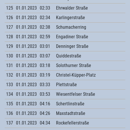
125
01.01.2023
02:33
Ehrwalder Straße
126
01.01.2023
02:34
Karlingerstraße
127
01.01.2023
02:38
Schumacherring
128
01.01.2023
02:59
Engadiner Straße
129
01.01.2023
03:01
Denninger Straße
130
01.01.2023
03:07
Quiddestraße
131
01.01.2023
03:18
Solothurner Straße
132
01.01.2023
03:19
Christel-Küpper-Platz
133
01.01.2023
03:33
Plettstraße
134
01.01.2023
03:53
Wiesentfelser Straße
135
01.01.2023
04:16
Schertlinstraße
136
01.01.2023
04:26
Maxstadtstraße
137
01.01.2023
04:34
Rockefellerstraße