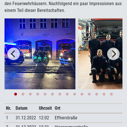
den Feuerwehrhäusern. Nachfolgend ein paar Impressionen aus
einem Teil dieser Bereitschaften.
Nr.
Datum
Uhrzeit
Ort
1
31.12.2022
12:02
Effnerstraße