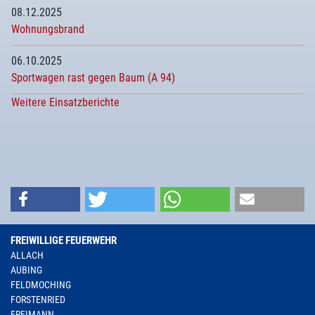
08.12.2025
Wohnungsbrand
06.10.2025
Sportwagen rast gegen Baum (A 94)
Weitere Einsatzberichte
FREIWILLIGE FEUERWEHR
ALLACH
AUBING
FELDMOCHING
FORSTENRIED
FREIMANN