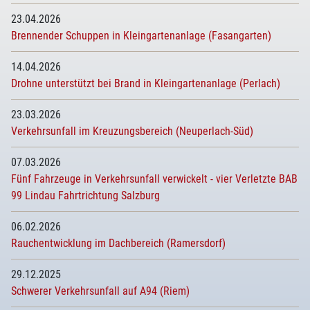
23.04.2026
Brennender Schuppen in Kleingartenanlage (Fasangarten)
14.04.2026
Drohne unterstützt bei Brand in Kleingartenanlage (Perlach)
23.03.2026
Verkehrsunfall im Kreuzungsbereich (Neuperlach-Süd)
07.03.2026
Fünf Fahrzeuge in Verkehrsunfall verwickelt - vier Verletzte BAB
99 Lindau Fahrtrichtung Salzburg
06.02.2026
Rauchentwicklung im Dachbereich (Ramersdorf)
29.12.2025
Schwerer Verkehrsunfall auf A94 (Riem)