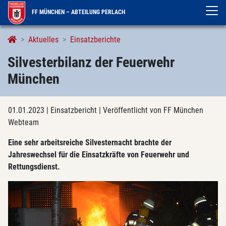
FF MÜNCHEN – ABTEILUNG PERLACH
Aktuelles
Einsatzberichte
Silvesterbilanz der Feuerwehr
München
01.01.2023
| Einsatzbericht
| Veröffentlicht von FF München
Webteam
Eine sehr arbeitsreiche Silvesternacht brachte der
Jahreswechsel für die Einsatzkräfte von Feuerwehr und
Rettungsdienst.