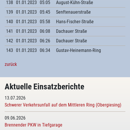
138
01.01.2023
05:05
August-Kühn-Straße
139
01.01.2023
05:45
Senftenauerstraße
140
01.01.2023
05:58
Hans-Fischer-Straße
141
01.01.2023
06:08
Dachauer Straße
142
01.01.2023
06:26
Dachauer Straße
143
01.01.2023
06:34
Gustav-Heinemann-Ring
zurück
Aktuelle Einsatzberichte
13.07.2026
Schwerer Verkehrsunfall auf dem Mittleren Ring (Obergiesing)
09.06.2026
Brennender PKW in Tiefgarage