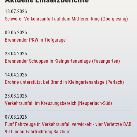
13.07.2026
Schwerer Verkehrsunfall auf dem Mittleren Ring (Obergiesing)
09.06.2026
Brennender PKW in Tiefgarage
23.04.2026
Brennender Schuppen in Kleingartenanlage (Fasangarten)
14.04.2026
Drohne unterstützt bei Brand in Kleingartenanlage (Perlach)
23.03.2026
Verkehrsunfall im Kreuzungsbereich (Neuperlach-Süd)
07.03.2026
Fünf Fahrzeuge in Verkehrsunfall verwickelt - vier Verletzte BAB
99 Lindau Fahrtrichtung Salzburg