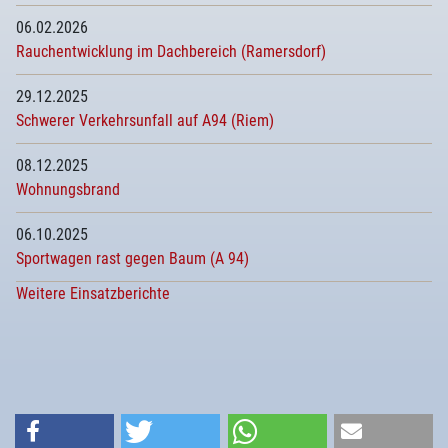
06.02.2026
Rauchentwicklung im Dachbereich (Ramersdorf)
29.12.2025
Schwerer Verkehrsunfall auf A94 (Riem)
08.12.2025
Wohnungsbrand
06.10.2025
Sportwagen rast gegen Baum (A 94)
Weitere Einsatzberichte