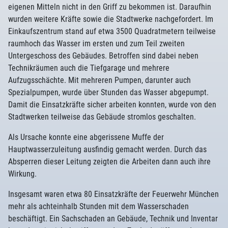
eigenen Mitteln nicht in den Griff zu bekommen ist. Daraufhin
wurden weitere Kräfte sowie die Stadtwerke nachgefordert. Im
Einkaufszentrum stand auf etwa 3500 Quadratmetern teilweise
raumhoch das Wasser im ersten und zum Teil zweiten
Untergeschoss des Gebäudes. Betroffen sind dabei neben
Technikräumen auch die Tiefgarage und mehrere
Aufzugsschächte. Mit mehreren Pumpen, darunter auch
Spezialpumpen, wurde über Stunden das Wasser abgepumpt.
Damit die Einsatzkräfte sicher arbeiten konnten, wurde von den
Stadtwerken teilweise das Gebäude stromlos geschalten.
Als Ursache konnte eine abgerissene Muffe der
Hauptwasserzuleitung ausfindig gemacht werden. Durch das
Absperren dieser Leitung zeigten die Arbeiten dann auch ihre
Wirkung.
Insgesamt waren etwa 80 Einsatzkräfte der Feuerwehr München
mehr als achteinhalb Stunden mit dem Wasserschaden
beschäftigt. Ein Sachschaden an Gebäude, Technik und Inventar