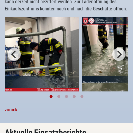
kann derzeit nicht beziffert werden. Zur Ladenöffnung des
Einkaufszentrums konnten nach und nach die Geschäfte öffnen.
zurück
Aktuelle Einsatzberichte