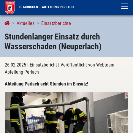
FF MÜNCHEN – ABTEILUNG PERLACH
Aktuelles
Einsatzberichte
Stundenlanger Einsatz durch
Wasserschaden (Neuperlach)
26.02.2025
| Einsatzbericht
| Veröffentlicht von Webteam
Abteilung Perlach
Abteilung Perlach acht Stunden im Einsatz!