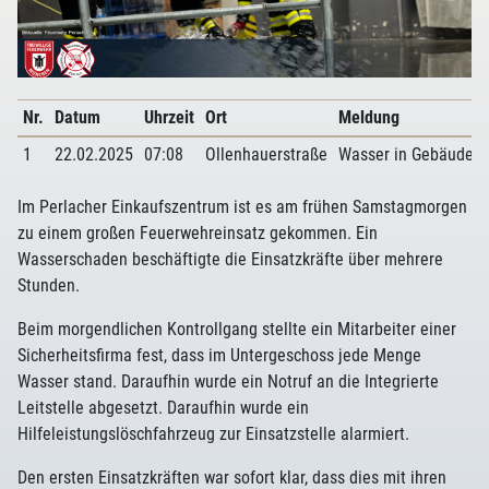
Nr.
Datum
Uhrzeit
Ort
Meldung
1
22.02.2025
07:08
Ollenhauerstraße
Wasser in Gebäude
Im Perlacher Einkaufszentrum ist es am frühen Samstagmorgen
zu einem großen Feuerwehreinsatz gekommen. Ein
Wasserschaden beschäftigte die Einsatzkräfte über mehrere
Stunden.
Beim morgendlichen Kontrollgang stellte ein Mitarbeiter einer
Sicherheitsfirma fest, dass im Untergeschoss jede Menge
Wasser stand. Daraufhin wurde ein Notruf an die Integrierte
Leitstelle abgesetzt. Daraufhin wurde ein
Hilfeleistungslöschfahrzeug zur Einsatzstelle alarmiert.
Den ersten Einsatzkräften war sofort klar, dass dies mit ihren