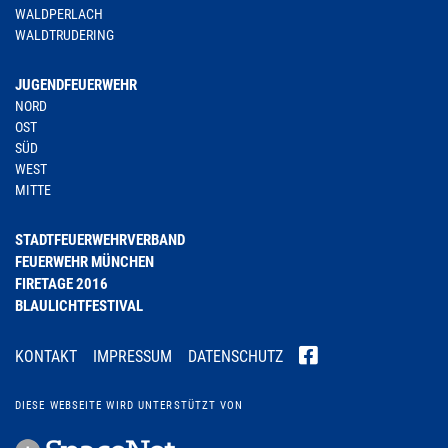
WALDPERLACH
WALDTRUDERING
JUGENDFEUERWEHR
NORD
OST
SÜD
WEST
MITTE
STADTFEUERWEHRVERBAND
FEUERWEHR MÜNCHEN
FIRETAGE 2016
BLAULICHTFESTIVAL
KONTAKT
IMPRESSUM
DATENSCHUTZ
DIESE WEBSEITE WIRD UNTERSTÜTZT VON