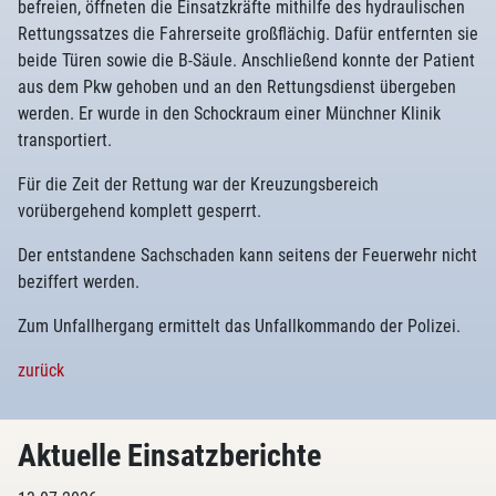
befreien, öffneten die Einsatzkräfte mithilfe des hydraulischen
Rettungssatzes die Fahrerseite großflächig. Dafür entfernten sie
beide Türen sowie die B-Säule. Anschließend konnte der Patient
aus dem Pkw gehoben und an den Rettungsdienst übergeben
werden. Er wurde in den Schockraum einer Münchner Klinik
transportiert.
Für die Zeit der Rettung war der Kreuzungsbereich
vorübergehend komplett gesperrt.
Der entstandene Sachschaden kann seitens der Feuerwehr nicht
beziffert werden.
Zum Unfallhergang ermittelt das Unfallkommando der Polizei.
zurück
Aktuelle Einsatzberichte