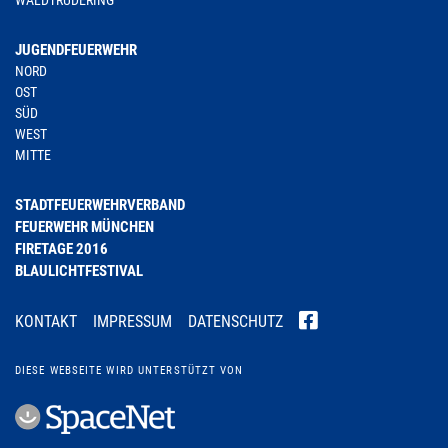
WALDTRUDERING
JUGENDFEUERWEHR
NORD
OST
SÜD
WEST
MITTE
STADTFEUERWEHRVERBAND
FEUERWEHR MÜNCHEN
FIRETAGE 2016
BLAULICHTFESTIVAL
KONTAKT
IMPRESSUM
DATENSCHUTZ
DIESE WEBSEITE WIRD UNTERSTÜTZT VON