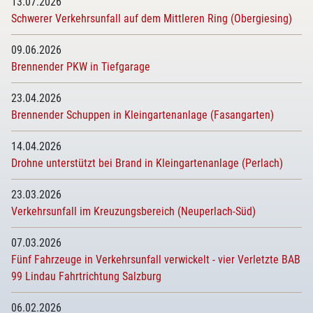
13.07.2026
Schwerer Verkehrsunfall auf dem Mittleren Ring (Obergiesing)
09.06.2026
Brennender PKW in Tiefgarage
23.04.2026
Brennender Schuppen in Kleingartenanlage (Fasangarten)
14.04.2026
Drohne unterstützt bei Brand in Kleingartenanlage (Perlach)
23.03.2026
Verkehrsunfall im Kreuzungsbereich (Neuperlach-Süd)
07.03.2026
Fünf Fahrzeuge in Verkehrsunfall verwickelt - vier Verletzte BAB
99 Lindau Fahrtrichtung Salzburg
06.02.2026