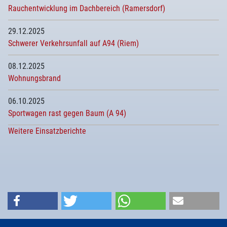
Rauchentwicklung im Dachbereich (Ramersdorf)
29.12.2025
Schwerer Verkehrsunfall auf A94 (Riem)
08.12.2025
Wohnungsbrand
06.10.2025
Sportwagen rast gegen Baum (A 94)
Weitere Einsatzberichte