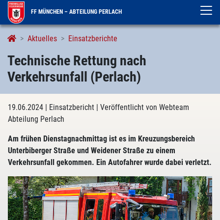
FF MÜNCHEN – ABTEILUNG PERLACH
Aktuelles
Einsatzberichte
Technische Rettung nach
Verkehrsunfall (Perlach)
19.06.2024
| Einsatzbericht
| Veröffentlicht von Webteam
Abteilung Perlach
Am frühen Dienstagnachmittag ist es im Kreuzungsbereich
Unterbiberger Straße und Weidener Straße zu einem
Verkehrsunfall gekommen. Ein Autofahrer wurde dabei verletzt.