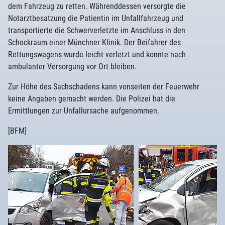
dem Fahrzeug zu retten. Währenddessen versorgte die
Notarztbesatzung die Patientin im Unfallfahrzeug und
transportierte die Schwerverletzte im Anschluss in den
Schockraum einer Münchner Klinik. Der Beifahrer des
Rettungswagens wurde leicht verletzt und konnte nach
ambulanter Versorgung vor Ort bleiben.
Zur Höhe des Sachschadens kann vonseiten der Feuerwehr
keine Angaben gemacht werden. Die Polizei hat die
Ermittlungen zur Unfallursache aufgenommen.
[BFM]