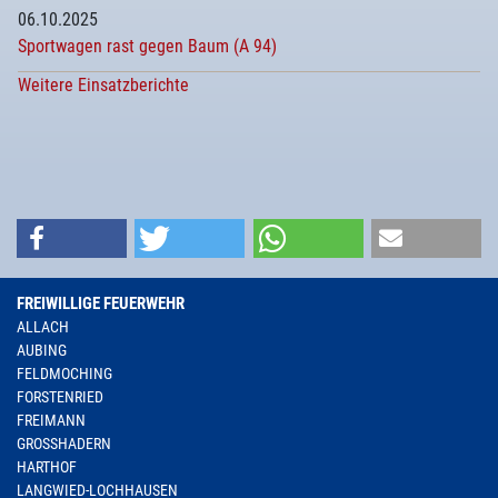
06.10.2025
Sportwagen rast gegen Baum (A 94)
Weitere Einsatzberichte
FREIWILLIGE FEUERWEHR
ALLACH
AUBING
FELDMOCHING
FORSTENRIED
FREIMANN
GROSSHADERN
HARTHOF
LANGWIED-LOCHHAUSEN