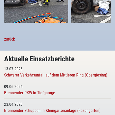
zurück
Aktuelle Einsatzberichte
13.07.2026
Schwerer Verkehrsunfall auf dem Mittleren Ring (Obergiesing)
09.06.2026
Brennender PKW in Tiefgarage
23.04.2026
Brennender Schuppen in Kleingartenanlage (Fasangarten)