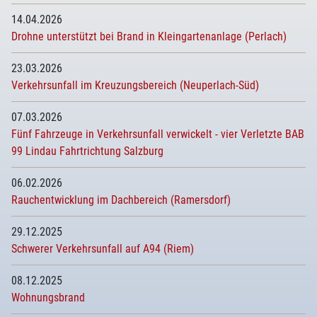
14.04.2026
Drohne unterstützt bei Brand in Kleingartenanlage (Perlach)
23.03.2026
Verkehrsunfall im Kreuzungsbereich (Neuperlach-Süd)
07.03.2026
Fünf Fahrzeuge in Verkehrsunfall verwickelt - vier Verletzte BAB
99 Lindau Fahrtrichtung Salzburg
06.02.2026
Rauchentwicklung im Dachbereich (Ramersdorf)
29.12.2025
Schwerer Verkehrsunfall auf A94 (Riem)
08.12.2025
Wohnungsbrand