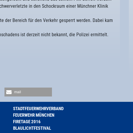
Schwerverletzte in den Schockraum einer Münchner Klinik
e der Bereich für den Verkehr gesperrt werden. Dabei kam
hadens ist derzeit nicht bekannt, die Polizei ermittelt.
mail
STADTFEUERWEHRVERBAND
FEUERWEHR MÜNCHEN
FIRETAGE 2016
BLAULICHTFESTIVAL