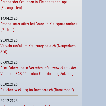
Brennender Schuppen in Kleingartenanlage
(Fasangarten)
14.04.2026
Drohne unterstützt bei Brand in Kleingartenanlage
(Perlach)
23.03.2026
Verkehrsunfall im Kreuzungsbereich (Neuperlach-
Süd)
07.03.2026
Fünf Fahrzeuge in Verkehrsunfall verwickelt - vier
Verletzte BAB 99 Lindau Fahrtrichtung Salzburg
06.02.2026
Rauchentwicklung im Dachbereich (Ramersdorf)
29.12.2025