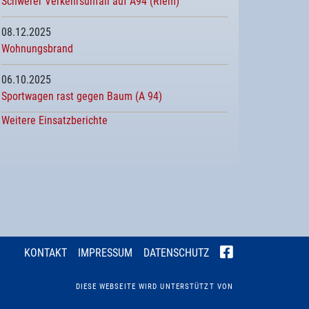
Schwerer Verkehrsunfall auf A94 (Riem)
08.12.2025
Wohnungsbrand
06.10.2025
Sportwagen rast gegen Baum (A 94)
Weitere Einsatzberichte
KONTAKT
IMPRESSUM
DATENSCHUTZ
DIESE WEBSEITE WIRD UNTERSTÜTZT VON