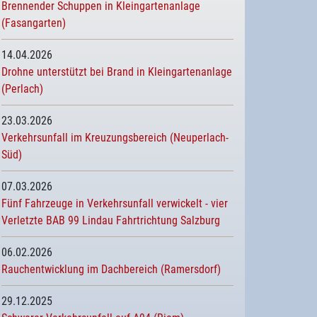
Brennender Schuppen in Kleingartenanlage
(Fasangarten)
14.04.2026
Drohne unterstützt bei Brand in Kleingartenanlage
(Perlach)
23.03.2026
Verkehrsunfall im Kreuzungsbereich (Neuperlach-
Süd)
07.03.2026
Fünf Fahrzeuge in Verkehrsunfall verwickelt - vier
Verletzte BAB 99 Lindau Fahrtrichtung Salzburg
06.02.2026
Rauchentwicklung im Dachbereich (Ramersdorf)
29.12.2025