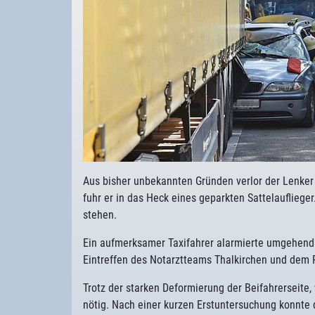
Aus bisher unbekannten Gründen verlor der Lenker
fuhr er in das Heck eines geparkten Sattelauflieg
stehen.
Ein aufmerksamer Taxifahrer alarmierte umgehend d
Eintreffen des Notarztteams Thalkirchen und dem 
Trotz der starken Deformierung der Beifahrerseite,
nötig. Nach einer kurzen Erstuntersuchung konnte 