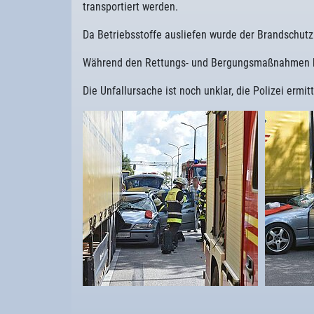
transportiert werden.
Da Betriebsstoffe ausliefen wurde der Brandschutz 
Während den Rettungs- und Bergungsmaßnahmen ka
Die Unfallursache ist noch unklar, die Polizei ermitt