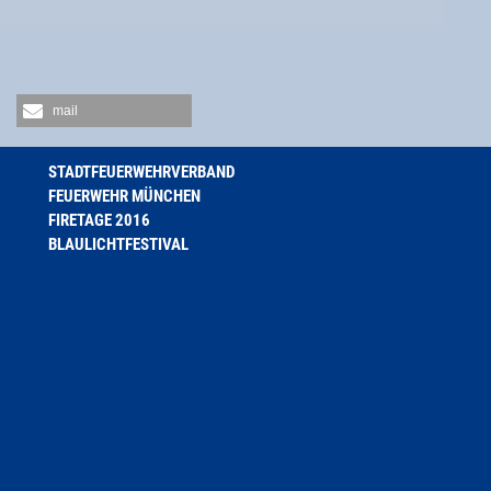
mail
STADTFEUERWEHRVERBAND
FEUERWEHR MÜNCHEN
FIRETAGE 2016
BLAULICHTFESTIVAL