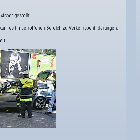
sicher gestellt.
m es im betroffenen Bereich zu Verkehrsbehinderungen.
elt.