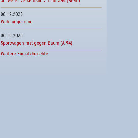
Schwerer Verkehrsunfall auf A94 (Riem)
08.12.2025
Wohnungsbrand
06.10.2025
Sportwagen rast gegen Baum (A 94)
Weitere Einsatzberichte