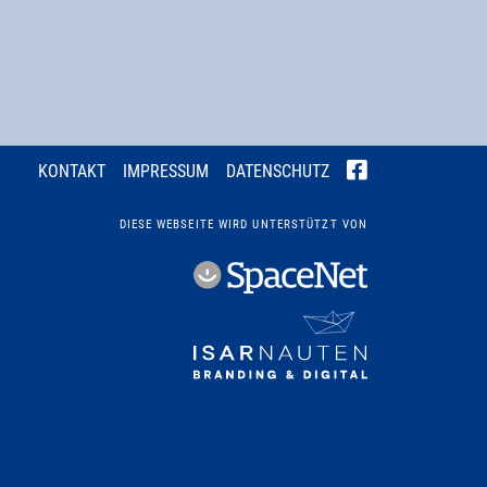
KONTAKT
IMPRESSUM
DATENSCHUTZ
DIESE WEBSEITE WIRD UNTERSTÜTZT VON