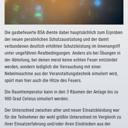
Die gasbefeuerte BSA diente dabei hauptsächlich zum Erproben
der neuen persönlichen Schutzausrüstung und der damit
verbundenen deutlich erhöhten Schutzleistung im Innenangriff
unter ungefähren Realbedingungen. Anders als bei Übungen in
der Abteilung, bei denen meist keine echten Feuer entzündet
werden, sondern lediglich die Verrauchung mit einer
Nebelmaschine aus der Veranstaltungstechnik simuliert wird,
spürt man hier auch die Hitze des Feuers.
Die Raumtemperatur kann in den 3 Räumen der Anlage bis zu
900 Grad Celsius simuliert werden.
Der Unterschied zwischen alter und neuer Einsatzkleidung war
für die Teilnehmer der wohl größte Unterschied im Vergleich zu
ihrer Einsatzerfahrung und/oder ihren Eindrücken aus der