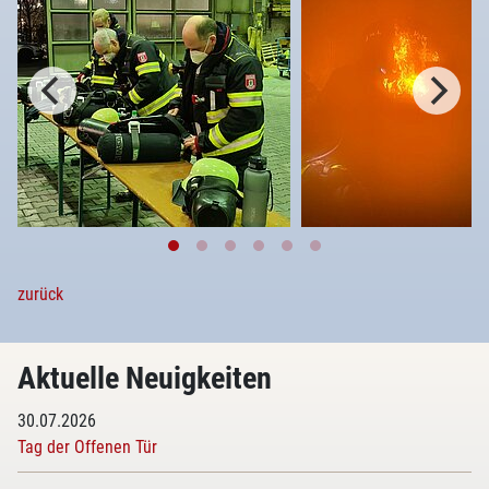
zurück
Aktuelle Neuigkeiten
30.07.2026
Tag der Offenen Tür