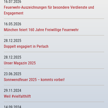
16.07.2026
Feuerwehr-Auszeichnungen für besondere Verdienste und
Engagement
16.05.2026
München feiert 160 Jahre Freiwillige Feuerwehr
28.12.2025
Doppelt engagiert in Perlach
28.12.2025
Unser Magazin 2025
23.06.2025
Sonnwendfeuer 2025 – kommts vorbei!
29.11.2024
Weil #vielfalthilft
14.09.2024