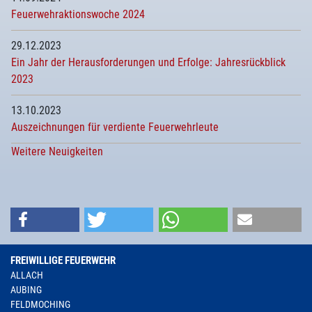
Feuerwehraktionswoche 2024
29.12.2023
Ein Jahr der Herausforderungen und Erfolge: Jahresrückblick
2023
13.10.2023
Auszeichnungen für verdiente Feuerwehrleute
Weitere Neuigkeiten
FREIWILLIGE FEUERWEHR
ALLACH
AUBING
FELDMOCHING