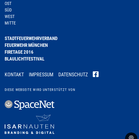
OST
SÜD
WEST
MITTE
STADTFEUERWEHRVERBAND
FEUERWEHR MÜNCHEN
FIRETAGE 2016
BLAULICHTFESTIVAL
KONTAKT
IMPRESSUM
DATENSCHUTZ
DIESE WEBSEITE WIRD UNTERSTÜTZT VON