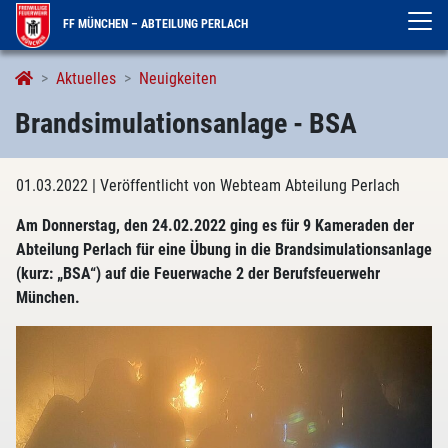
FF MÜNCHEN – ABTEILUNG PERLACH
Aktuelles
Neuigkeiten
Brandsimulationsanlage - BSA
01.03.2022
| Veröffentlicht von Webteam Abteilung Perlach
Am Donnerstag, den 24.02.2022 ging es für 9 Kameraden der
Abteilung Perlach für eine Übung in die Brandsimulationsanlage
(kurz: „BSA“) auf die Feuerwache 2 der Berufsfeuerwehr
München.