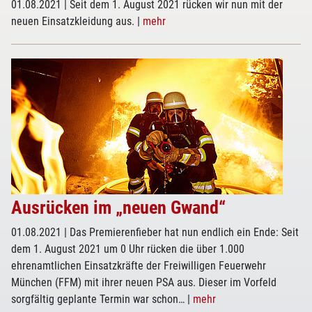
01.08.2021
| Seit dem 1. August 2021 rücken wir nun mit der
neuen Einsatzkleidung aus.
|
mehr
Ausrücken im „neuen Gwand“
01.08.2021
| Das Premierenfieber hat nun endlich ein Ende: Seit
dem 1. August 2021 um 0 Uhr rücken die über 1.000
ehrenamtlichen Einsatzkräfte der Freiwilligen Feuerwehr
München (FFM) mit ihrer neuen PSA aus. Dieser im Vorfeld
sorgfältig geplante Termin war schon…
|
mehr