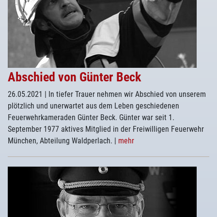
Abschied von Günter Beck
26.05.2021
| In tiefer Trauer nehmen wir Abschied von unserem
plötzlich und unerwartet aus dem Leben geschiedenen
Feuerwehrkameraden Günter Beck. Günter war seit 1.
September 1977 aktives Mitglied in der Freiwilligen Feuerwehr
München, Abteilung Waldperlach.
|
mehr