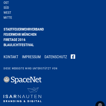
OST
SÜD
WEST
MITTE
STADTFEUERWEHRVERBAND
FEUERWEHR MÜNCHEN
FIRETAGE 2016
BLAULICHTFESTIVAL
KONTAKT
IMPRESSUM
DATENSCHUTZ
DIESE WEBSEITE WIRD UNTERSTÜTZT VON