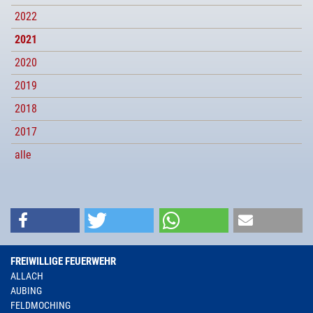
2022
2021
2020
2019
2018
2017
alle
FREIWILLIGE FEUERWEHR
ALLACH
AUBING
FELDMOCHING