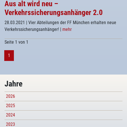
Aus alt wird neu –
Verkehrssicherungsanhänger 2.0
28.03.2021
| Vier Abteilungen der FF München erhalten neue
Verkehrssicherungsanhänger!
|
mehr
Seite 1 von 1
1
Jahre
2026
2025
2024
2023