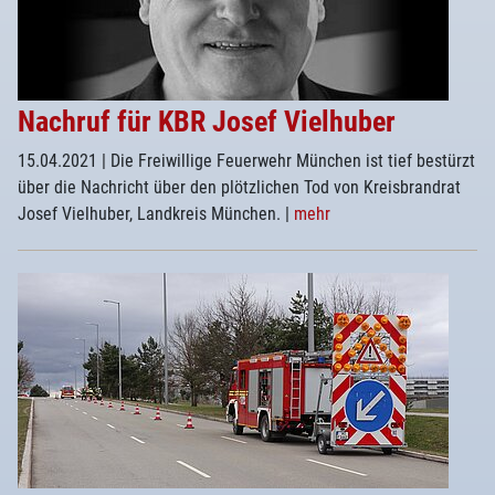
Nachruf für KBR Josef Vielhuber
15.04.2021
| Die Freiwillige Feuerwehr München ist tief bestürzt
über die Nachricht über den plötzlichen Tod von Kreisbrandrat
Josef Vielhuber, Landkreis München.
|
mehr