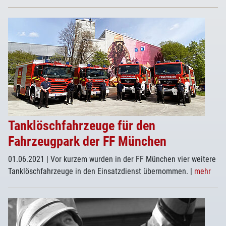
Tanklöschfahrzeuge für den
Fahrzeugpark der FF München
01.06.2021
| Vor kurzem wurden in der FF München vier weitere
Tanklöschfahrzeuge in den Einsatzdienst übernommen.
|
mehr